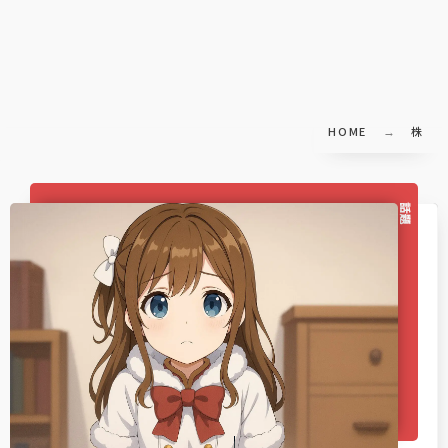
HOME
株
話題