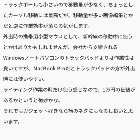
トラックボールも小さいので移動量が少なく、ちょっとし
たカーソル移動には最高だが、移動量が多い画像編集とか
だと逆に作業効率が落ちる気がします。
外出時の携帯用小型マウスとして、新幹線の移動中に使う
とかはありかもしれませんが、会社から支給される
Windowsノートパソコンのトラックパッドよりは作業性は
良いですが、MacBook Proだとトラックパッドの方が外出
時には使いやすい。
ライティング作業の時だけ使う感じなので、1万円の価値が
あるかというと微妙かな。
それでもガジェット好きなら話のネタにもなるし良いと思
います。