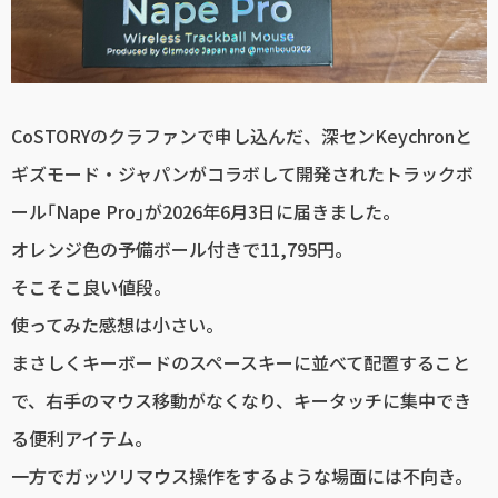
CoSTORYのクラファンで申し込んだ、深センKeychronと
ギズモード・ジャパンがコラボして開発されたトラックボ
ール｢Nape Pro｣が2026年6月3日に届きました。
オレンジ色の予備ボール付きで11,795円。
そこそこ良い値段。
使ってみた感想は小さい。
まさしくキーボードのスペースキーに並べて配置すること
で、右手のマウス移動がなくなり、キータッチに集中でき
る便利アイテム。
一方でガッツリマウス操作をするような場面には不向き。