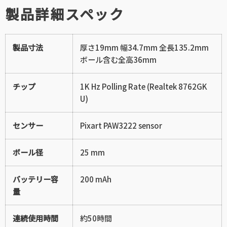
製品詳細スペック
製品寸法
厚さ19mm 幅34.7mm 全長135.2mm
ボール含む全高36mm
チップ
1K Hz Polling Rate (Realtek 8762GK
U)
センサー
Pixart PAW3222 sensor
ボール径
25 mm
バッテリー容
200 mAh
量
連続使用時間
約50時間