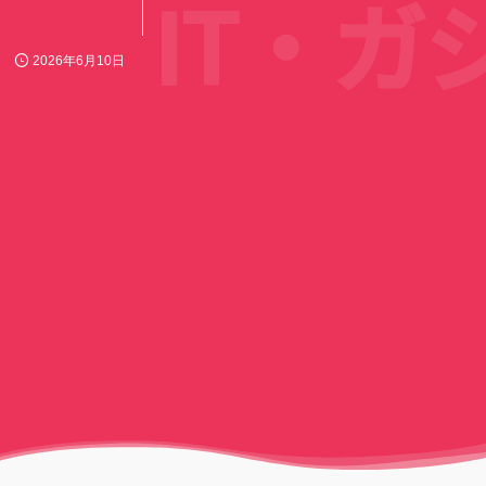
IT・ガ
2026年6月10日