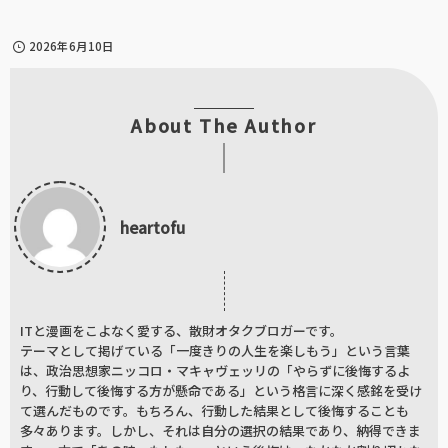
2026年6月10日
About The Author
heartofu
ITと漫画をこよなく愛する、散財オタクブロガーです。
テーマとして掲げている「一度きりの人生を楽しもう」という言葉
は、政治思想家ニッコロ・マキャヴェッリの「やらずに後悔するよ
り、行動して後悔する方が懸命である」という格言に深く感銘を受け
て選んだものです。もちろん、行動した結果として後悔することも
多々あります。しかし、それは自分の選択の結果であり、納得できま