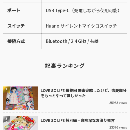
ポート
USB Type-C（充電しながら使用可能）
スイッチ
Huano サイレントマイクロスイッチ
接続方式
Bluetooth / 2.4 GHz / 有線
記事ランキング
1
LOVE SO LIFE 最終回 無事完結したけど、恋愛部分
をもっとやってほしかった
35963 views
2
LOVE SO LIFE 特別編 – 意味深なお泊り発言
23376 views