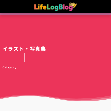
イラスト・写真集
Category