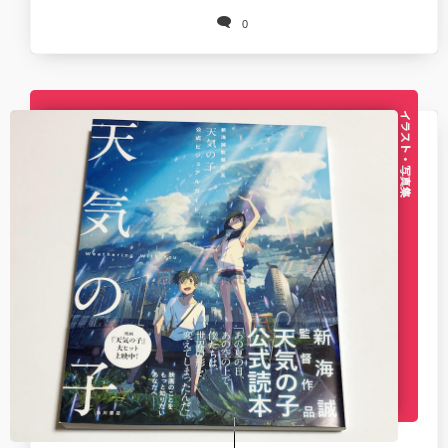
0
イラスト・写真集