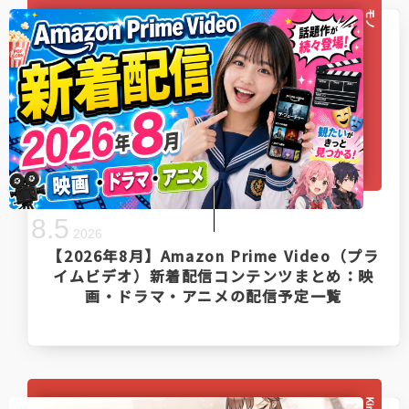
モノ
8
.
5
2026
【2026年8月】Amazon Prime Video（プラ
イムビデオ）新着配信コンテンツまとめ：映
画・ドラマ・アニメの配信予定一覧