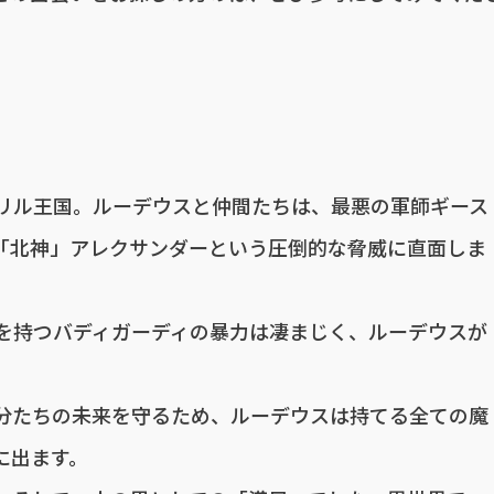
リル王国。ルーデウスと仲間たちは、最悪の軍師ギース
「北神」アレクサンダーという圧倒的な脅威に直面しま
を持つバディガーディの暴力は凄まじく、ルーデウスが
分たちの未来を守るため、ルーデウスは持てる全ての魔
に出ます。