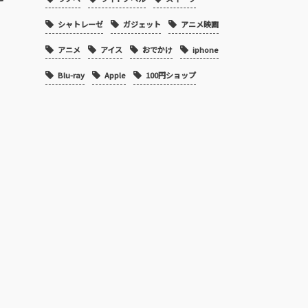
シャトレーゼ
ガジェット
アニメ映画
アニメ
アイス
おでかけ
iphone
Blu-ray
Apple
100円ショップ