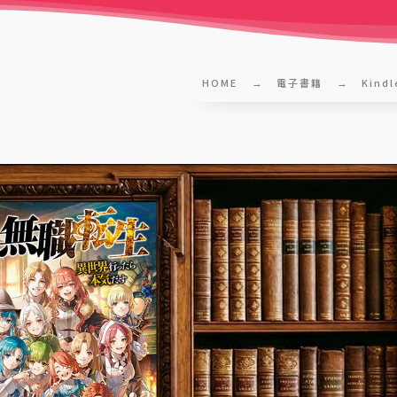
HOME
電子書籍
Kindl