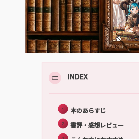
INDEX
本のあらすじ
書評・感想レビュー