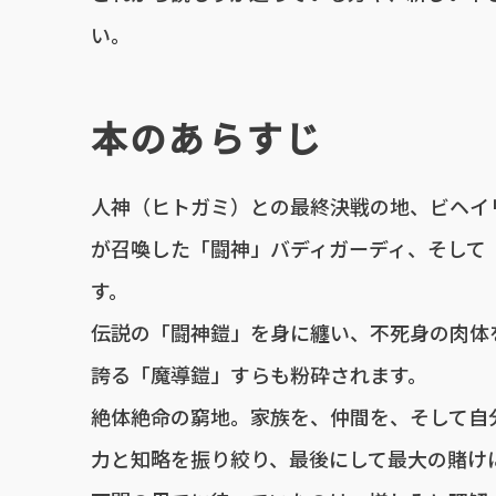
い。
本のあらすじ
人神（ヒトガミ）との最終決戦の地、ビヘイ
が召喚した「闘神」バディガーディ、そして
す。
伝説の「闘神鎧」を身に纏い、不死身の肉体
誇る「魔導鎧」すらも粉砕されます。
絶体絶命の窮地。家族を、仲間を、そして自
力と知略を振り絞り、最後にして最大の賭け