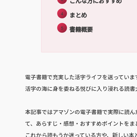
こんな方におすすめ
まとめ
書籍概要
電子書籍で充実した活字ライフを送っていま
活字の海に身を委ねる悦びに入り浸れる読書大好
本記事ではアマゾンの電子書籍で実際に読ん
て、あらすじ・感想・おすすめポイントをま
これから読もうか迷っている方や、新しい本