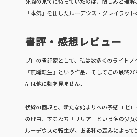
死闘の果てに待っていたのは、憎しみと理解
「本気」を出したルーデウス・グレイラット
書評・感想レビュー
プロの書評家として、私は数多くのライトノ
『無職転生』という作品、そしてこの最終2
品は他に類を見ません。
伏線の回収と、新たな始まりへの予感 エピ
の理由、すなわち「リリア」という名の少女
ルーデウスの転生が、ある種の歪みによって