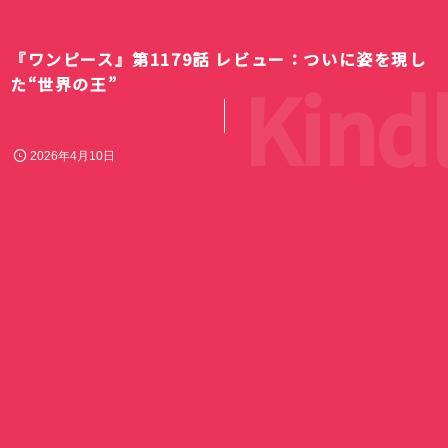
『ワンピース』第1179話 レビュー：ついに姿を現し
Kindl
た“世界の王”
2026年4月10日