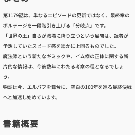
第1179話は、単なるエピソードの更新ではなく、最終章の
ボルテージを一段階引き上げる「分岐点」です。
「世界の王」自らが戦場に降り立つという展開は、読者が
予想していたスピード感を遥かに上回るものでした。
魔法陣という新たなギミックや、イム様の正体に関する断
片的な情報は、今後数年にわたる考察の種となるでしょ
う。
物語は今、エルバフを舞台に、空白の100年を巡る最終決戦
へと加速し始めています。
書籍概要