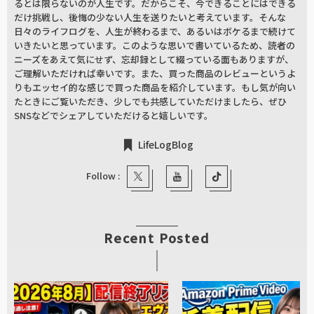
るとは限らないのが人生です。だからこそ、今できることにはできる
だけ挑戦し、後悔の少ない人生を送りたいと考えています。そんな
日々のライフログを、人生が終わるまで、あるいはボケるまで続けて
いきたいと思っています。このような思いで書いているため、読者の
ニーズをあえて気にせず、忘却録として綴っている面もありますが、
ご理解いただければ幸いです。また、買った商品のレビューというよ
りもエッセイ的な感じで買った商品を紹介しています。もし気が向い
たときにご覧いただき、少しでも共感していただけましたら、ぜひ
SNSなどでシェアしていただけると嬉しいです。
LifeLogBlog
Follow :
Recent Posted