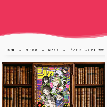
HOME
電子書籍
Kindle
『ワンピース』第1179話