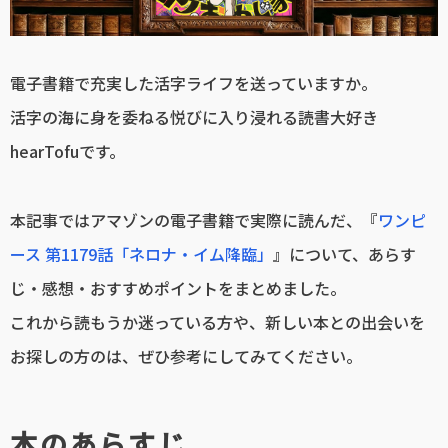
電子書籍で充実した活字ライフを送っていますか。
活字の海に身を委ねる悦びに入り浸れる読書大好き
hearTofuです。
本記事ではアマゾンの電子書籍で実際に読んだ、『
ワンピ
ース 第1179話「ネロナ・イム降臨」
』について、あらす
じ・感想・おすすめポイントをまとめました。
これから読もうか迷っている方や、新しい本との出会いを
お探しの方のは、ぜひ参考にしてみてください。
本のあらすじ