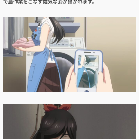
で農作業をこなす健気な姿が描かれます。