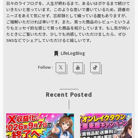
日々のライフログを、人生が終わるまで、あるいはボケるまで続けて
いきたいと思っています。このような思いで書いているため、読者の
ニーズをあえて気にせず、忘却録として綴っている面もありますが、
ご理解いただければ幸いです。また、買った商品のレビューというよ
りもエッセイ的な感じで買った商品を紹介しています。もし気が向い
たときにご覧いただき、少しでも共感していただけましたら、ぜひ
SNSなどでシェアしていただけると嬉しいです。
LifeLogBlog
Follow :
Recent Posted