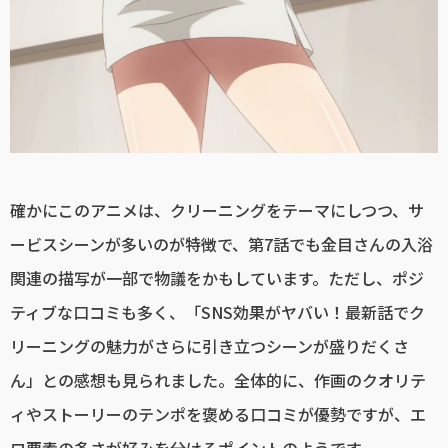
確かにこのアニメは、クリーニングをテーマにしつつ、サ
ービスシーンが多いのが特徴で、第7話でも金目さんの入浴
関連の描写が一部で物議をかもしています。ただし、ポジ
ティブな口コミも多く、「SNS効果がヤバい！最新話でク
リーニングの魅力がさらに引き立つシーンが盛りだくさ
ん」との感想も見られました。全体的に、作画のクオリテ
ィやストーリーのテンポを褒める口コミが優勢ですが、エ
ロ要素の多さが好みを分けるポイントのようです。