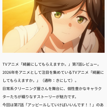
TVアニメ「綺麗にしてもらえますか。」第7話レビュー。
2026年冬アニメとして注目を集めているTVアニメ「綺麗に
してもらえますか。」（通称：きにして）。
日常系クリーニング屋さんを舞台に、個性豊かなキャラク
ターたちが織りなすストーリーが魅力です。
今回は第7話「アッピールしていけばいいんです！！」のあ