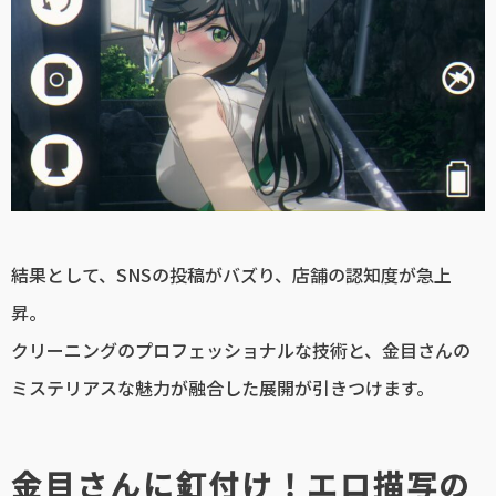
結果として、SNSの投稿がバズり、店舗の認知度が急上
昇。
クリーニングのプロフェッショナルな技術と、金目さんの
ミステリアスな魅力が融合した展開が引きつけます。
金目さんに釘付け！エロ描写の