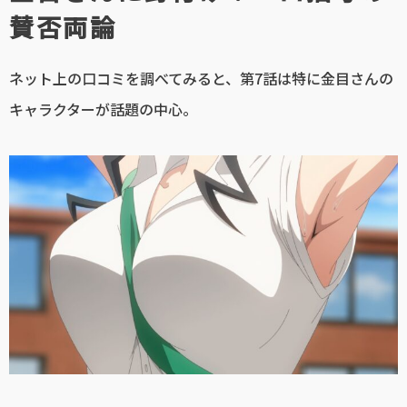
賛否両論
ネット上の口コミを調べてみると、第7話は特に金目さんの
キャラクターが話題の中心。