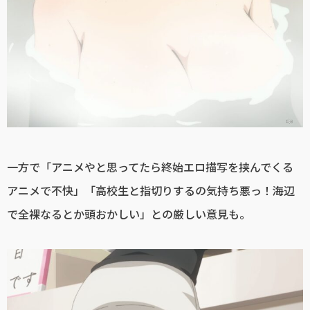
一方で「アニメやと思ってたら終始エロ描写を挟んでくる
アニメで不快」「高校生と指切りするの気持ち悪っ！海辺
で全裸なるとか頭おかしい」との厳しい意見も。