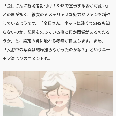
「金目さんに視聴者釘付け！SNSで宣伝する姿が可愛い」
との声が多く、彼女のミステリアスな魅力がファンを増や
しているようです。「金目さん、ネットに疎くてSNSも知
らないのか。記憶を失っている事と何か関係があるのだろ
うか」と、設定の謎に触れる考察が目立ちます。また、
「入浴中の写真は結局撮らなかったのかな？」というユー
モア混じりのコメントも。