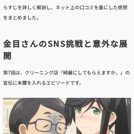
らすじを詳しく解説し、ネット上の口コミを基にした感想
をまとめました。
金目さんのSNS挑戦と意外な展
開
第7話は、クリーニング店「綺麗にしてもらえますか。」の
宣伝に本腰を入れるエピソードです。