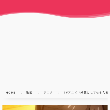
HOME
動画
アニメ
TVアニメ『綺麗にしてもらえま