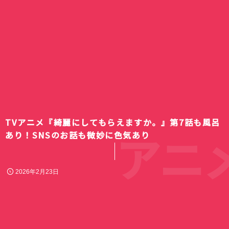
TVアニメ『綺麗にしてもらえますか。』第7話も風呂
アニメ
あり！SNSのお話も微妙に色気あり
2026年2月23日