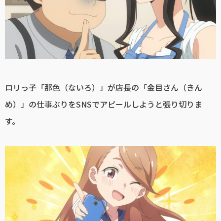
ロリっ子「那色（ないろ）」が店長の「金目さん（きん
め）」の仕事ぶりをSNSでアピールしようと張り切りま
す。