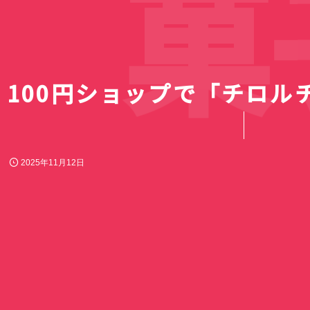
菓子
100円ショップで「チロル
2025年11月12日