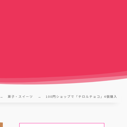
菓子・スイーツ
100円ショップで「チロルチョコ」4個購入