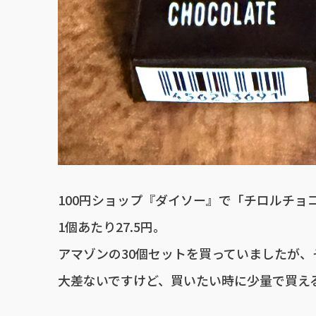
100円ショップ『ダイソー』で「チロルチョコ
1個あたり27.5円。
アマゾンの30個セットを買っていましたが、そ
大差ないですけど、買いたい時に少量で買え