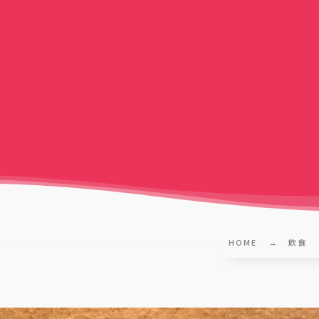
HOME
飲食