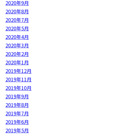
2020年9月
2020年8月
2020年7月
2020年5月
2020年4月
2020年3月
2020年2月
2020年1月
2019年12月
2019年11月
2019年10月
2019年9月
2019年8月
2019年7月
2019年6月
2019年5月