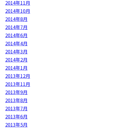
2014年11月
2014年10月
2014年8月
2014年7月
2014年6月
2014年4月
2014年3月
2014年2月
2014年1月
2013年12月
2013年11月
2013年9月
2013年8月
2013年7月
2013年6月
2013年5月