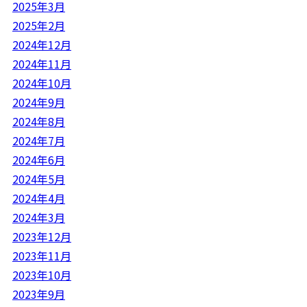
2025年3月
2025年2月
2024年12月
2024年11月
2024年10月
2024年9月
2024年8月
2024年7月
2024年6月
2024年5月
2024年4月
2024年3月
2023年12月
2023年11月
2023年10月
2023年9月