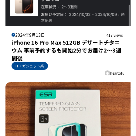
2024年9月13日
417 views
iPhone 16 Pro Max 512GB デザートチタニ
ウム 事前予約するも開始2分でお届け2～3週
間後
IT・ガジェット系
heartofu