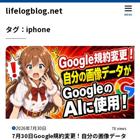
lifelogblog.net
MENU
タグ：iphone
2026年7月30日
78 views
7月30日Google規約変更！自分の画像データ