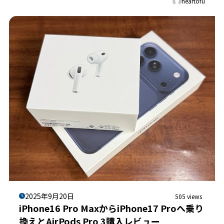
heartofu
2025年9月20日
505 views
iPhone16 Pro MaxからiPhone17 Proへ乗り
換えとAirPods Pro 3購入レビュー