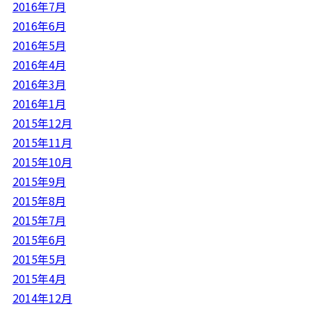
2016年7月
2016年6月
2016年5月
2016年4月
2016年3月
2016年1月
2015年12月
2015年11月
2015年10月
2015年9月
2015年8月
2015年7月
2015年6月
2015年5月
2015年4月
2014年12月