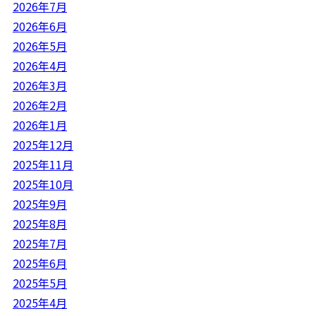
2026年7月
2026年6月
2026年5月
2026年4月
2026年3月
2026年2月
2026年1月
2025年12月
2025年11月
2025年10月
2025年9月
2025年8月
2025年7月
2025年6月
2025年5月
2025年4月