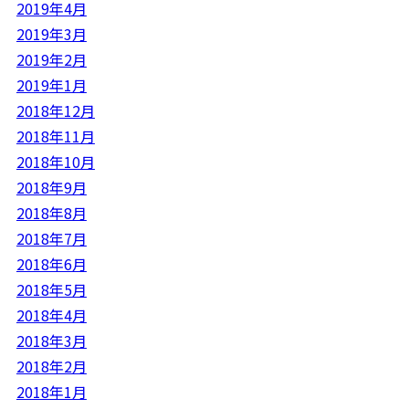
2019年4月
2019年3月
2019年2月
2019年1月
2018年12月
2018年11月
2018年10月
2018年9月
2018年8月
2018年7月
2018年6月
2018年5月
2018年4月
2018年3月
2018年2月
2018年1月