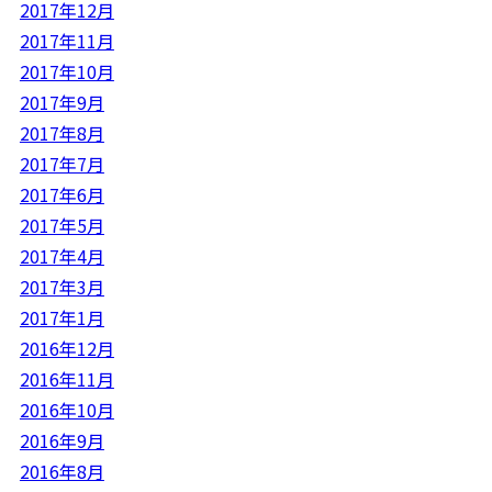
2017年12月
2017年11月
2017年10月
2017年9月
2017年8月
2017年7月
2017年6月
2017年5月
2017年4月
2017年3月
2017年1月
2016年12月
2016年11月
2016年10月
2016年9月
2016年8月