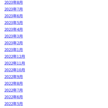
2023年8月
2023年7月
2023年6月
2023年5月
2023年4月
2023年3月
2023年2月
2023年1月
2022年12月
2022年11月
2022年10月
2022年9月
2022年8月
2022年7月
2022年6月
2022年5月