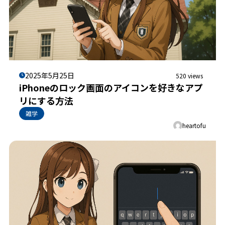
2025年5月25日
520 views
iPhoneのロック画面のアイコンを好きなアプ
リにする方法
雑学
heartofu