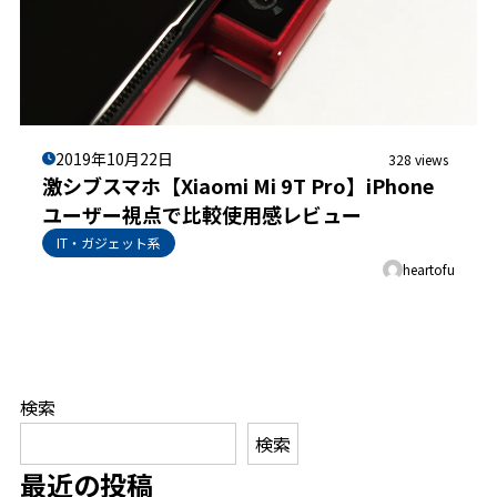
2019年10月22日
328 views
激シブスマホ【Xiaomi Mi 9T Pro】iPhone
ユーザー視点で比較使用感レビュー
IT・ガジェット系
heartofu
検索
検索
最近の投稿