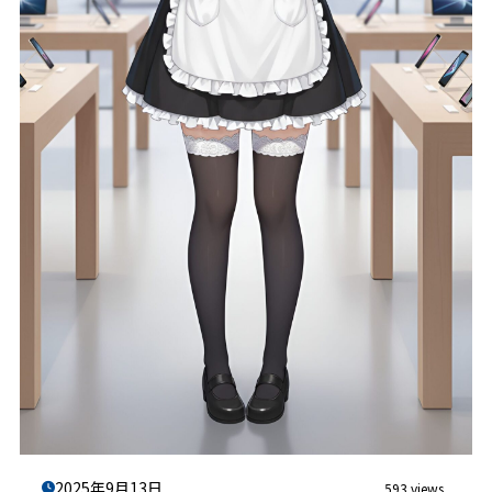
2025年9月13日
593 views