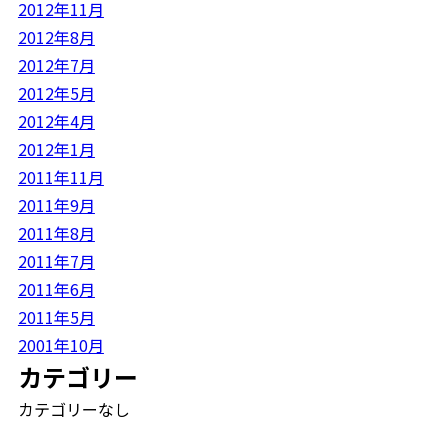
2012年11月
2012年8月
2012年7月
2012年5月
2012年4月
2012年1月
2011年11月
2011年9月
2011年8月
2011年7月
2011年6月
2011年5月
2001年10月
カテゴリー
カテゴリーなし