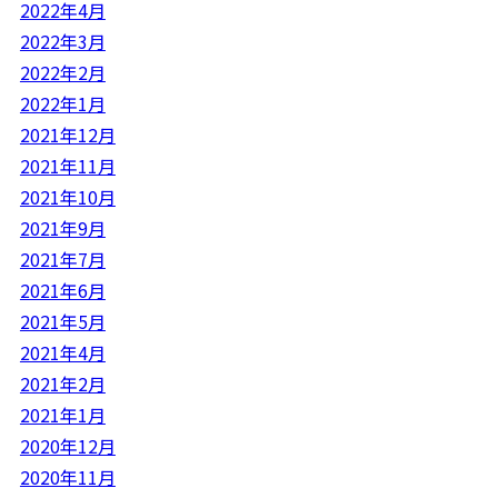
2022年4月
2022年3月
2022年2月
2022年1月
2021年12月
2021年11月
2021年10月
2021年9月
2021年7月
2021年6月
2021年5月
2021年4月
2021年2月
2021年1月
2020年12月
2020年11月