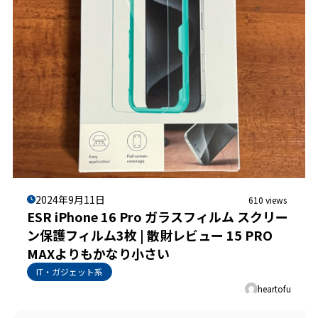
2024年9月11日
610 views
ESR iPhone 16 Pro ガラスフィルム スクリー
ン保護フィルム3枚 | 散財レビュー 15 PRO
MAXよりもかなり小さい
IT・ガジェット系
heartofu