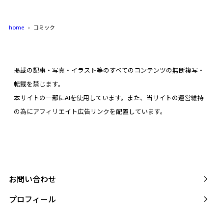
home
コミック
掲載の記事・写真・イラスト等のすべてのコンテンツの無断複写・
転載を禁じます。
本サイトの一部にAIを使用しています。また、当サイトの運営維持
の為にアフィリエイト広告リンクを配置しています。
お問い合わせ
プロフィール