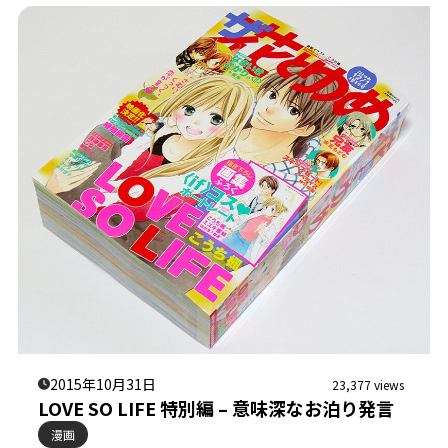
2015年10月31日
23,377 views
LOVE SO LIFE 特別編 – 意味深なお泊り発言
漫画