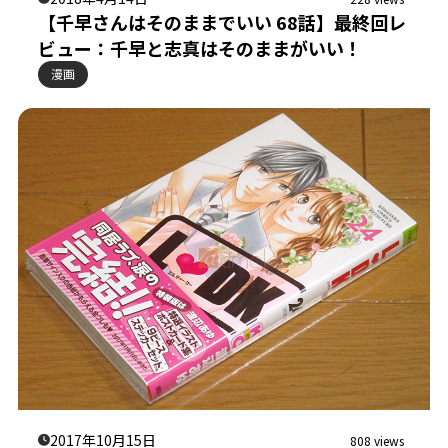
【千早さんはそのままでいい 68話】最終回レ
ビュー：千早と志真はそのままがいい！
漫画
2017年10月15日
808 views