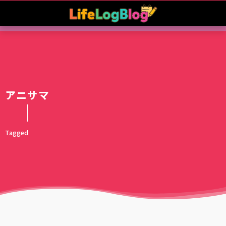
アニサマ
Tagged