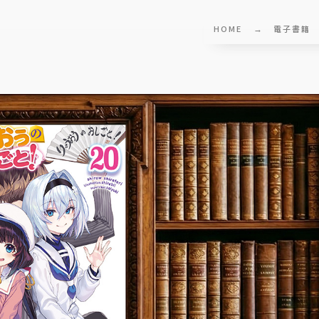
HOME
電子書籍