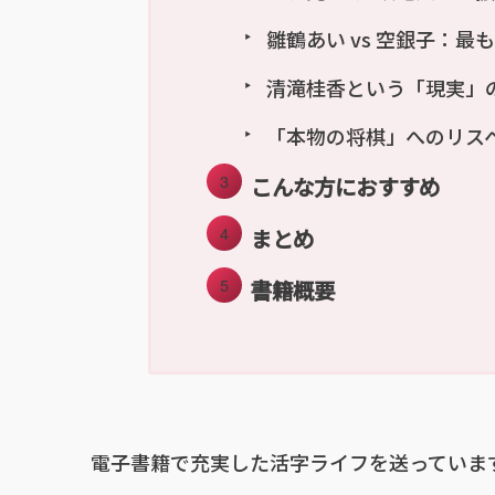
雛鶴あい vs 空銀子：
清滝桂香という「現実」
「本物の将棋」へのリス
こんな方におすすめ
まとめ
書籍概要
電子書籍で充実した活字ライフを送っていま