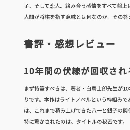
子、そして恋人。絡み合う感情をすべて盤上
人間が将棋を指す意味とは何なのか。その答
書評・感想レビュー
10年間の伏線が回収さ
まず特筆すべきは、著者・白鳥士郎先生が1
りです。本作はライトノベルという枠組みで
は、これまで積み上げてきた八一と銀子の関
特に驚かされたのは、タイトルの秘密です。