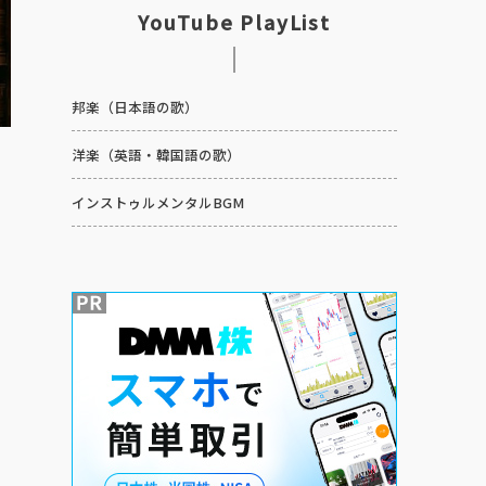
YouTube PlayList
邦楽（日本語の歌）
洋楽（英語・韓国語の歌）
インストゥルメンタルBGM