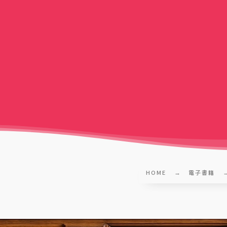
HOME
電子書籍