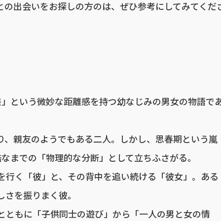
との出会いをお探しの方のは、ぜひ参考にしてみてくだ
差」という微妙な距離感を持つ幼なじみの男女の物語で
り、親友のようでもある二人。しかし、思春期という嵐
酷なまでの「物理的な分断」として立ちふさがる。
を行く「彼」と、その背中を追い続ける「彼女」。ある
しさを振りまく彼。
とともに「子供同士の遊び」から「一人の男と女の情