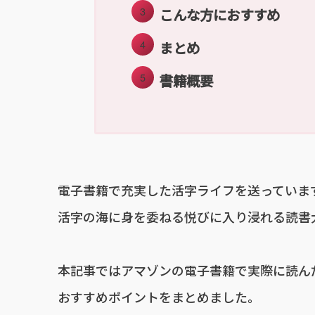
こんな方におすすめ
まとめ
書籍概要
電子書籍で充実した活字ライフを送っていま
活字の海に身を委ねる悦びに入り浸れる読書大好
本記事ではアマゾンの電子書籍で実際に読ん
おすすめポイントをまとめました。