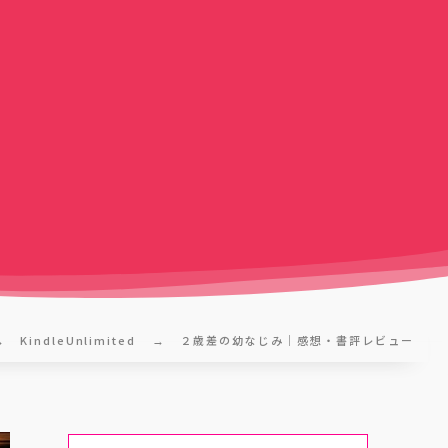
KindleUnlimited
２歳差の幼なじみ｜感想・書評レビュー