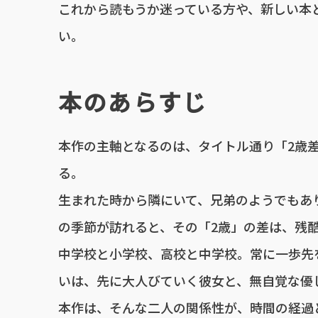
これから読もうか迷っている方や、新しい本
い。
本のあらすじ
本作の主軸となるのは、タイトル通り「2歳
る。
生まれた時から隣にいて、兄弟のようでもあ
の季節が訪れると、その「2歳」の差は、残
中学校と小学校、高校と中学校。常に一歩先
いは、先に大人びていく彼女と、無自覚な優
本作は、そんな二人の関係性が、時間の経過