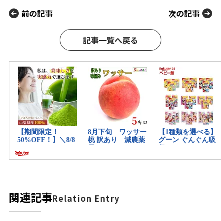
前の記事
次の記事
記事一覧へ戻る
関連記事
Relation Entry