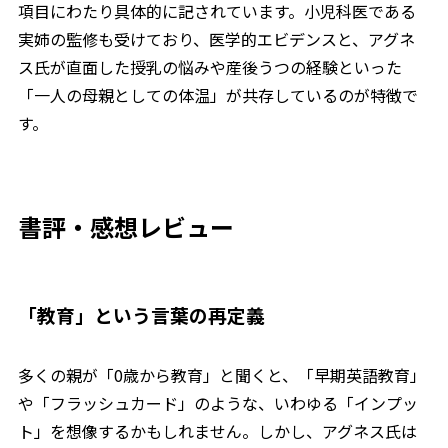
項目にわたり具体的に記されています。小児科医である
実姉の監修も受けており、医学的エビデンスと、アグネ
ス氏が直面した授乳の悩みや産後うつの経験といった
「一人の母親としての体温」が共存しているのが特徴で
す。
書評・感想レビュー
「教育」という言葉の再定義
多くの親が「0歳から教育」と聞くと、「早期英語教育」
や「フラッシュカード」のような、いわゆる「インプッ
ト」を想像するかもしれません。しかし、アグネス氏は