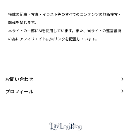
掲載の記事・写真・イラスト等のすべてのコンテンツの無断複写・
転載を禁じます。
本サイトの一部にAIを使用しています。また、当サイトの運営維持
の為にアフィリエイト広告リンクを配置しています。
お問い合わせ
プロフィール