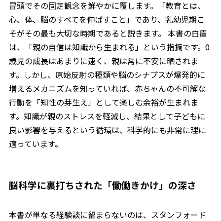
冒頭でその固定観念を鮮やかに覆します。「教育とは、
心、体、脳のすべてを伸ばすこと」であり、乳幼児期こ
そがその最も大切な時期であると説きます。 本書の白眉
は、「親の自信は知識から生まれる」という指摘です。0
歳児の成長はあまりに速く、親は常に不安に晒されま
す。しかし、原始反射の種類や脳のシナプスが爆発的に
増えるメカニズムを知っていれば、赤ちゃんの不可解な
行動を「知性の芽生え」として楽しむ余裕が生まれま
す。知識が親のストレスを軽減し、結果として子どもに
良い影響を与えるという循環は、科学的にも非常に理に
適っています。
脳科学に裏打ちされた「働働きかけ」の深さ
本書が単なる経験談に留まらないのは、スタンフォード