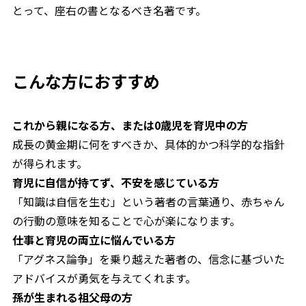
とって、座右の書となるべき名著です。
こんな方におすすめ
これから親になる方、または0歳児を育児中の方
成長の黄金期に何をすべきか、具体的かつ科学的な指針
が得られます。
育児に自信が持てず、不安を感じている方
「知識は自信を生む」という著者の言葉通り、赤ちゃん
の行動の意味を知ることで心が楽になります。
仕事と育児の両立に悩んでいる方
「アグネス論争」を乗り越えた著者の、信念に基づいた
アドバイスが勇気を与えてくれます。
孫が生まれる祖父母の方