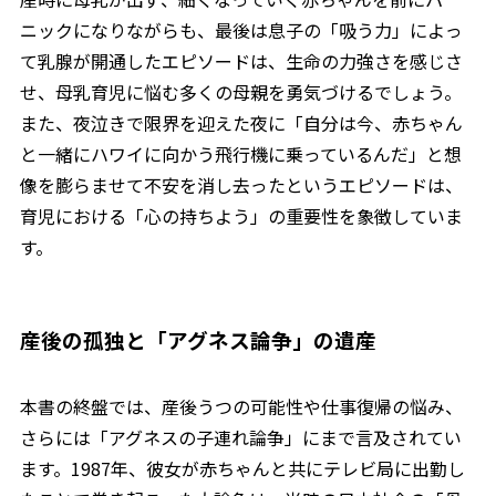
ニックになりながらも、最後は息子の「吸う力」によっ
て乳腺が開通したエピソードは、生命の力強さを感じさ
せ、母乳育児に悩む多くの母親を勇気づけるでしょう。
また、夜泣きで限界を迎えた夜に「自分は今、赤ちゃん
と一緒にハワイに向かう飛行機に乗っているんだ」と想
像を膨らませて不安を消し去ったというエピソードは、
育児における「心の持ちよう」の重要性を象徴していま
す。
産後の孤独と「アグネス論争」の遺産
本書の終盤では、産後うつの可能性や仕事復帰の悩み、
さらには「アグネスの子連れ論争」にまで言及されてい
ます。1987年、彼女が赤ちゃんと共にテレビ局に出勤し