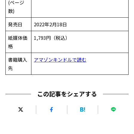
(ページ
数)
発売日
2022年2月18日
紙媒体価
1,793円（税込）
格
書籍購入
アマゾンキンドルで読む
先
この記事をシェアする