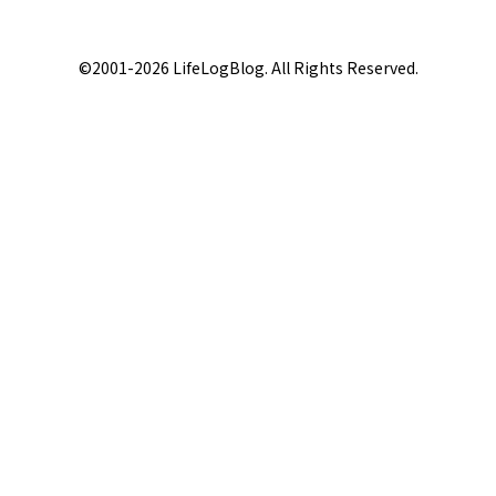
©2001-2026 LifeLogBlog. All Rights Reserved.