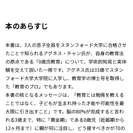
本のあらすじ
本書は、3人の息子全員をスタンフォード大学に合格させ
たことで知られるアグネス・チャン氏が、自身の教育法
の原点である「0歳児教育」について、学術的知見と実体
験を交えて説いた一冊です。アグネス氏は33歳でスタン
フォード大学大学院に入学し、教育学の博士号を取得し
た「教育のプロ」でもあります。
本書の核となるメッセージは、「教育とは勉強を教える
ことではなく、子どもが生まれ持った才能や可能性を最
大限に引き出すこと」です。脳の80%が完成すると言わ
れる3歳まで、特に「黄金期」である0歳児（妊娠期から
12ヶ月まで）に親が何に注目し、どう接すべきかが70の