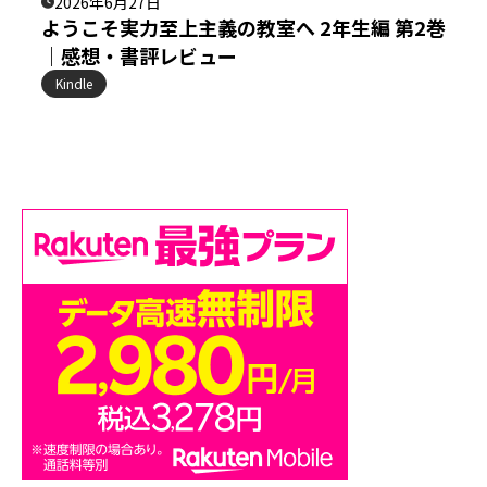
2026年6月27日
ようこそ実力至上主義の教室へ 2年生編 第2巻
｜感想・書評レビュー
Kindle