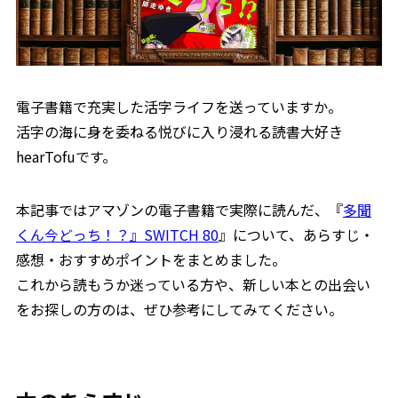
電子書籍で充実した活字ライフを送っていますか。
活字の海に身を委ねる悦びに入り浸れる読書大好き
hearTofuです。
本記事ではアマゾンの電子書籍で実際に読んだ、『
多聞
くん今どっち！？』SWITCH 80
』について、あらすじ・
感想・おすすめポイントをまとめました。
これから読もうか迷っている方や、新しい本との出会い
をお探しの方のは、ぜひ参考にしてみてください。