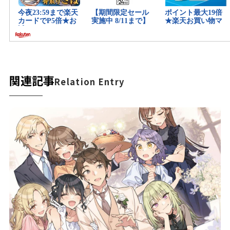
関連記事
Relation Entry