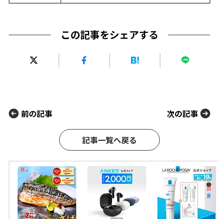
この記事をシェアする
前の記事
次の記事
記事一覧へ戻る