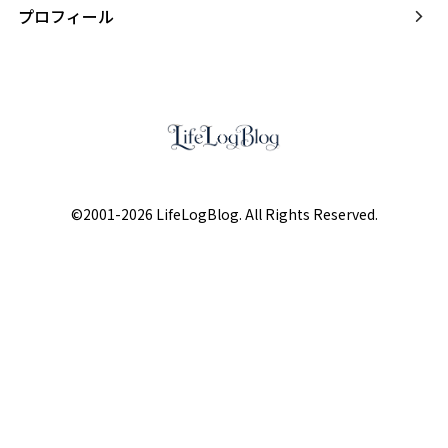
プロフィール
©2001-2026 LifeLogBlog. All Rights Reserved.