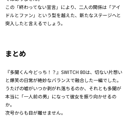
この「終わってない宣言」により、二人の関係は「アイ
ドルとファン」という型を越えた、新たなステージへと
突入したと言えるでしょう。
まとめ
『多聞くん今どっち！？』SWITCH 80は、切ない片想い
と爆笑の日常が絶妙なバランスで融合した一編でした。
うたげの嘘がいつか剥がれ落ちるのか、それとも多聞が
本当に「一人前の男」になって彼女を振り向かせるの
か。
次号からも目が離せません。