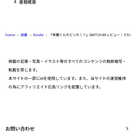
4
書籍概要
home
読書
Kindle
『多聞くん今どっち！？』SWITCH 80 レビュー：う
掲載の記事・写真・イラスト等のすべてのコンテンツの無断複写・
転載を禁じます。
本サイトの一部にAIを使用しています。また、当サイトの運営維持
の為にアフィリエイト広告リンクを配置しています。
お問い合わせ