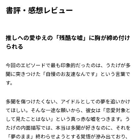
書評・感想レビュー
推しへの愛ゆえの「残酷な嘘」に胸が締め付け
られる
今回のエピソードで最も印象的だったのは、うたげが多
聞に突きつけた「自慢のお友達なんです」という言葉で
す。
多聞を傷つけたくない、アイドルとしての夢を追いかけ
てほしい。そんな一途な願いから、彼女は「恋愛対象と
して見たことはない」という真っ赤な嘘をつきます。う
たげの内面描写では、本当は多聞が好きなのに、それを
「夢のまま」終わらせようとする覚悟が滲み出ており、