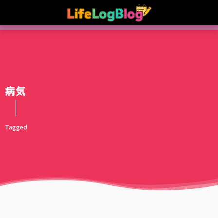
病気
Tagged