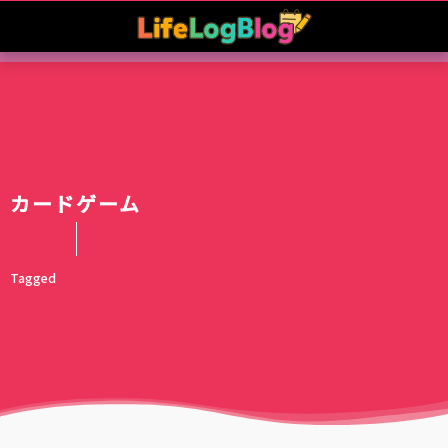
カードゲーム
Tagged