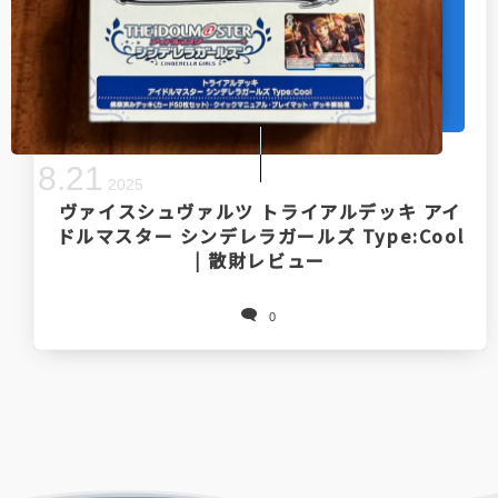
8
.
21
2025
ヴァイスシュヴァルツ トライアルデッキ アイ
ドルマスター シンデレラガールズ Type:Cool
| 散財レビュー
0