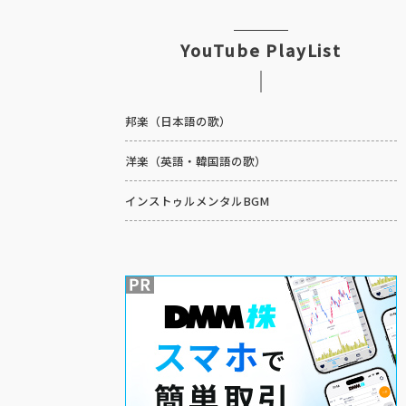
YouTube PlayList
邦楽（日本語の歌）
洋楽（英語・韓国語の歌）
インストゥルメンタルBGM