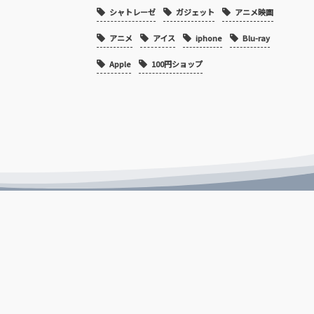
シャトレーゼ
ガジェット
アニメ映画
アニメ
アイス
iphone
Blu-ray
Apple
100円ショップ