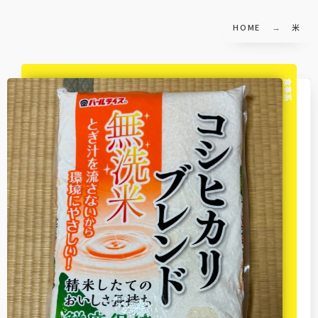
HOME
米
食事系