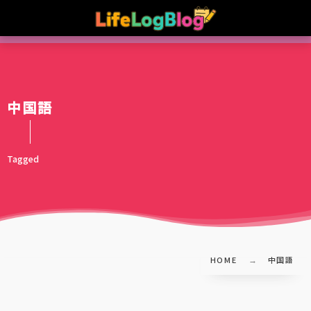
中国語
Tagged
HOME
中国語