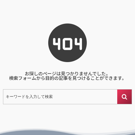
お探しのページは見つかりませんでした。
検索フォームから目的の記事を見つけることができます。