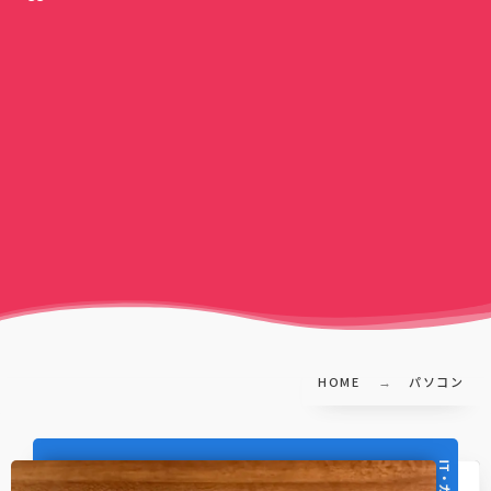
HOME
パソコン