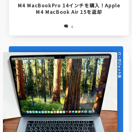
M4 MacBookPro 14インチを購入！Apple
M4 MacBook Air 15を返却
0
IT・ガジェット系