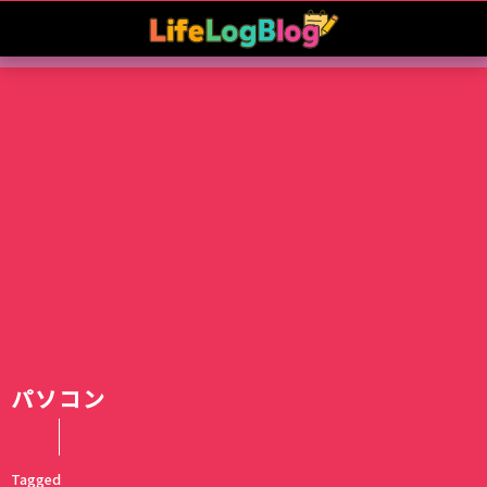
パソコン
Tagged