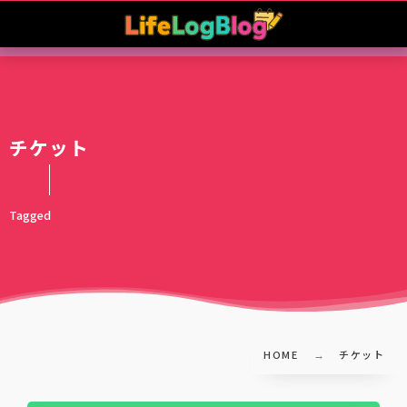
チケット
Tagged
HOME
チケット