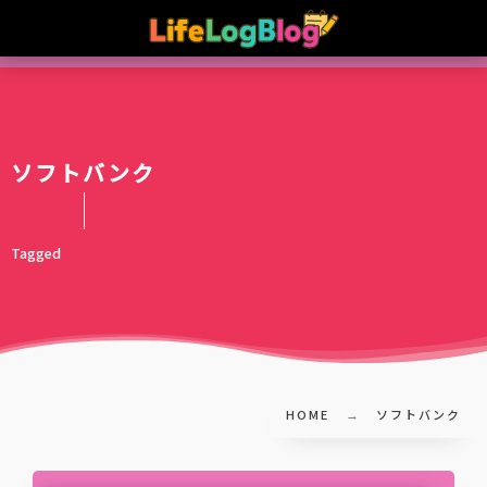
ソフトバンク
Tagged
HOME
ソフトバンク