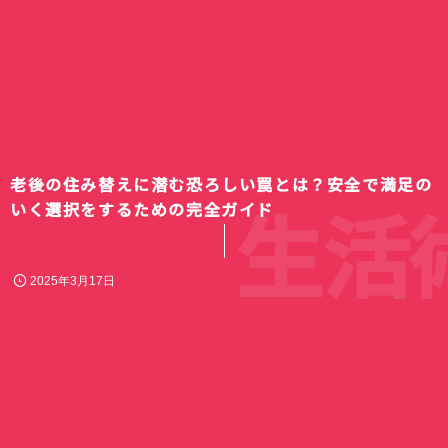
老後の住み替えに潜む恐ろしい罠とは？安全で満足の
生活
いく選択をするための完全ガイド
2025年3月17日