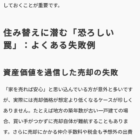
しておくことが重要です。
住み替えに潜む「恐ろしい
罠」：よくある失敗例
資産価値を過信した売却の失敗
「家を売れば安心」と思い込んでいる方が意外と多いです
が、実際には売却価格が想定より低くなるケースが珍しく
ありません。たとえば地方の築年数が古い一戸建ての場
合、買い手がつかずに売却自体が難航することもありま
す。さらに売却にかかる仲介手数料や税金も予想外の出費