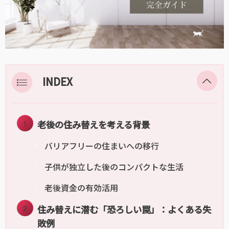
INDEX
老後の住み替えを考える背景
バリアフリーの住まいへの移行
子供が独立した後のコンパクトな生活
老後資金の有効活用
住み替えに潜む「恐ろしい罠」：よくある失
敗例