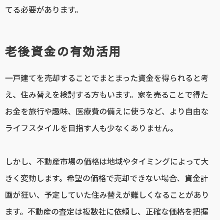
てる必要があります。
老後資金の有効活用
一戸建てを売却することでまとまった資金を得られると考
え、住み替えを検討する方もいます。家を売ることで得た
お金を旅行や趣味、医療費の備えに使うなど、より自由な
ライフスタイルを目指す人も少なくありません。
しかし、不動産市場の価格は地域やタイミングによって大
きく変動します。希望の価格で売却できない場合、資金計
画が狂い、予定していた住み替えが難しくなることがあり
ます。不動産の査定は複数社に依頼し、正確な価格を把握