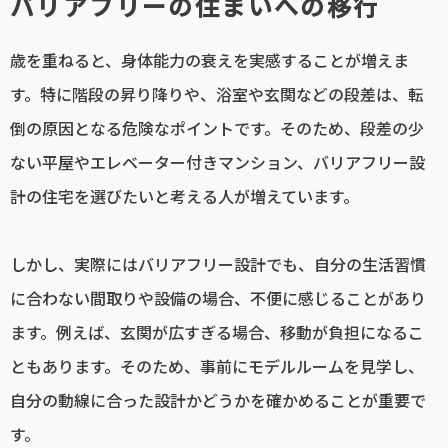
バリアフリーの住まいへの移行
歳を重ねると、身体能力の衰えを実感することが増えま
す。特に階段の昇り降りや、浴室や玄関などの段差は、転
倒の原因となる危険なポイントです。そのため、段差の少
ない平屋やエレベーター付きマンション、バリアフリー設
計の住宅を選びたいと考える人が増えています。
しかし、実際にはバリアフリー設計でも、自分の生活習慣
に合わない間取りや設備の場合、不便に感じることがあり
ます。例えば、玄関が広すぎる場合、移動が負担になるこ
ともあります。そのため、事前にモデルルームを見学し、
自分の動線に合った設計かどうかを確かめることが重要で
す。