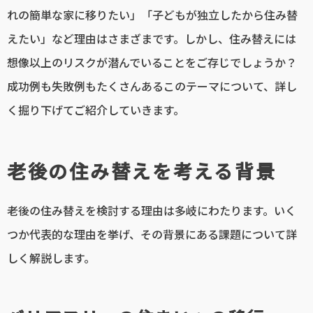
れの簡単な家に移りたい」「子どもが独立したから住み替
えたい」など理由はさまざまです。しかし、住み替えには
想像以上のリスクが潜んでいることをご存じでしょうか？
成功例も失敗例もたくさんあるこのテーマについて、詳し
く掘り下げてご紹介していきます。
老後の住み替えを考える背景
老後の住み替えを検討する理由は多岐にわたります。いく
つか代表的な理由を挙げ、その背景にある課題について詳
しく解説します。