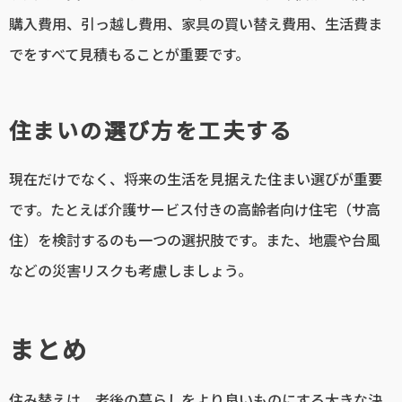
購入費用、引っ越し費用、家具の買い替え費用、生活費ま
でをすべて見積もることが重要です。
住まいの選び方を工夫する
現在だけでなく、将来の生活を見据えた住まい選びが重要
です。たとえば介護サービス付きの高齢者向け住宅（サ高
住）を検討するのも一つの選択肢です。また、地震や台風
などの災害リスクも考慮しましょう。
まとめ
住み替えは、老後の暮らしをより良いものにする大きな決