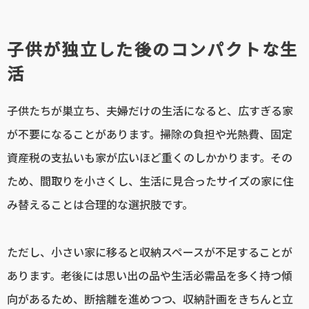
子供が独立した後のコンパクトな生
活
子供たちが巣立ち、夫婦だけの生活になると、広すぎる家
が不要になることがあります。掃除の負担や光熱費、固定
資産税の支払いも家が広いほど重くのしかかります。その
ため、間取りを小さくし、生活に見合ったサイズの家に住
み替えることは合理的な選択肢です。
ただし、小さい家に移ると収納スペースが不足することが
あります。老後には思い出の品や生活必需品を多く持つ傾
向があるため、断捨離を進めつつ、収納計画をきちんと立