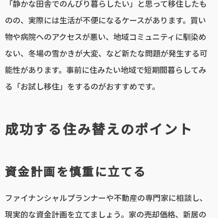
「静かな田舎でのんびり暮らしたい」と思って移住したも
のの、実際には生活が不便になるケースがあります。買い
物や病院へのアクセスが悪い、地域コミュニティに馴染め
ない、冬場の雪かきが大変、など新たな問題が発生する可
能性があります。事前に住みたい地域で短期間暮らしてみ
る「お試し移住」をするのがおすすめです。
成功する住み替えのポイント
資金計画を慎重に立てる
ファイナンシャルプランナーや不動産の専門家に相談し、
現実的な資金計画を立てましょう。家の売却価格、新居の