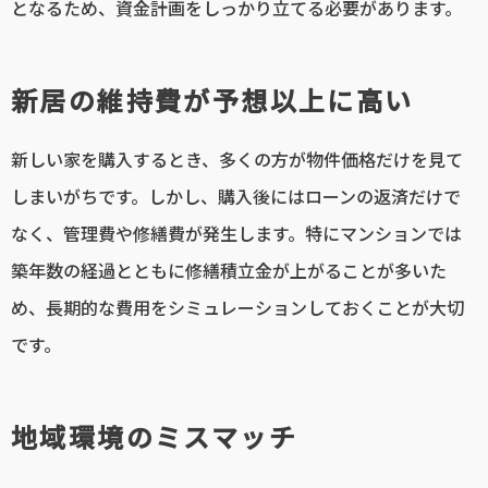
となるため、資金計画をしっかり立てる必要があります。
新居の維持費が予想以上に高い
新しい家を購入するとき、多くの方が物件価格だけを見て
しまいがちです。しかし、購入後にはローンの返済だけで
なく、管理費や修繕費が発生します。特にマンションでは
築年数の経過とともに修繕積立金が上がることが多いた
め、長期的な費用をシミュレーションしておくことが大切
です。
地域環境のミスマッチ