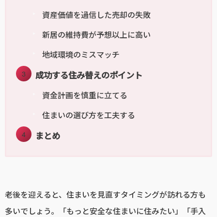
資産価値を過信した売却の失敗
新居の維持費が予想以上に高い
地域環境のミスマッチ
成功する住み替えのポイント
資金計画を慎重に立てる
住まいの選び方を工夫する
まとめ
老後を迎えると、住まいを見直すタイミングが訪れる方も
多いでしょう。「もっと安全な住まいに住みたい」「手入