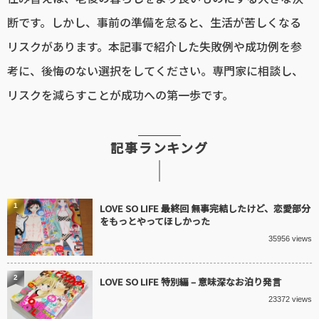
断です。しかし、事前の準備を怠ると、生活が苦しくなる
リスクがあります。本記事で紹介した失敗例や成功例を参
考に、後悔のない選択をしてください。専門家に相談し、
リスクを減らすことが成功への第一歩です。
記事ランキング
1
LOVE SO LIFE 最終回 無事完結したけど、恋愛部分
をもっとやってほしかった
35956 views
2
LOVE SO LIFE 特別編 – 意味深なお泊り発言
23372 views