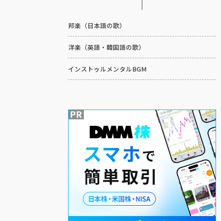
邦楽（日本語の歌）
洋楽（英語・韓国語の歌）
インストゥルメンタルBGM