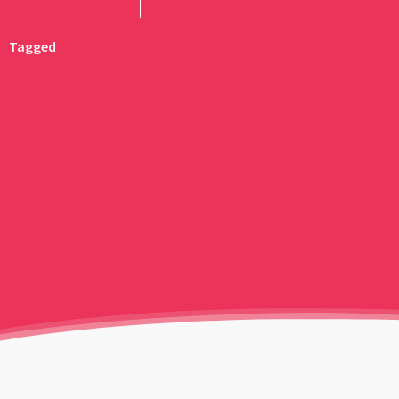
Tagged