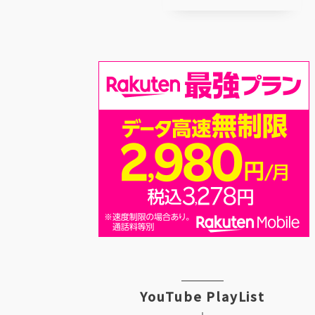
YouTube PlayList