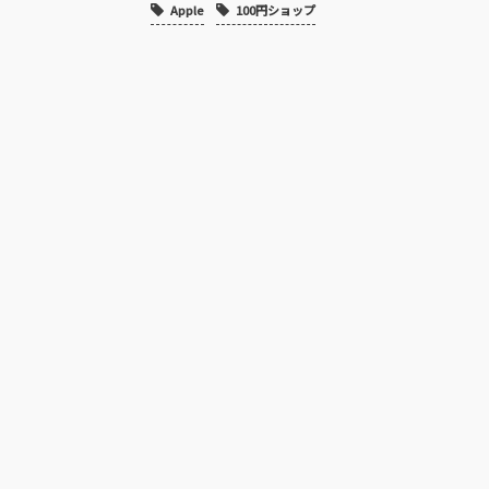
Apple
100円ショップ