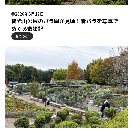
2026年6月17日
智光山公園のバラ園が見頃！春バラを写真で
めぐる散策記
おでかけ