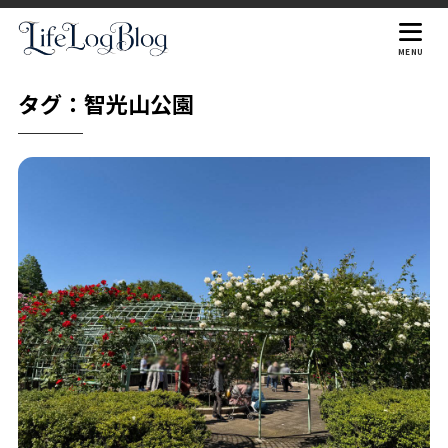
MENU
タグ：智光山公園