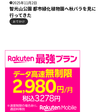
2025年11月2日
智光山公園 都市緑化植物園へ秋バラを見に
行ってきた
おでかけ