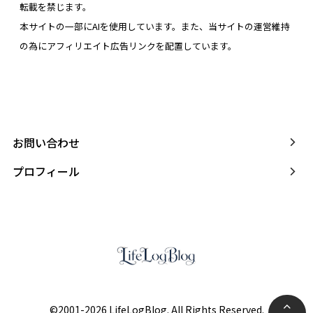
転載を禁じます。
本サイトの一部にAIを使用しています。また、当サイトの運営維持
の為にアフィリエイト広告リンクを配置しています。
お問い合わせ
プロフィール
©2001-2026 LifeLogBlog. All Rights Reserved.