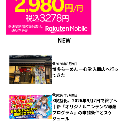
NEW
2026年8月9日
博多らーめん 一心堂 入間店へ行っ
てきた
2026年8月8日
X収益化、2026年9月7日で終了へ
｜新『オリジナルコンテンツ報酬
プログラム』の申請条件とスケ
ジュール