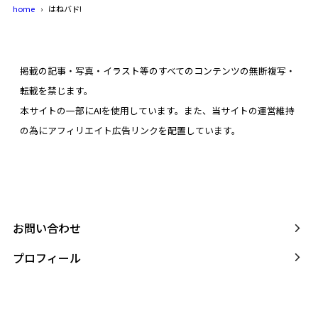
home
はねバド!
掲載の記事・写真・イラスト等のすべてのコンテンツの無断複写・
転載を禁じます。
本サイトの一部にAIを使用しています。また、当サイトの運営維持
の為にアフィリエイト広告リンクを配置しています。
お問い合わせ
プロフィール