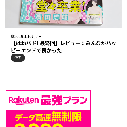
2019年10月7日
【はねバド! 最終回】レビュー：みんながハッ
ピーエンドで良かった
漫画