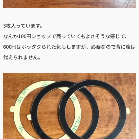
3枚入っています。
なんか100円ショップで売っていてもよさそうな感じで、
600円はボッタクられた気もしますが、必要なので背に腹は
代えられません。