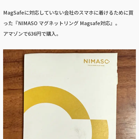
MagSafeに対応していない会社のスマホに着けるために買
った『NIMASO マグネットリング Magsafe対応』。
アマゾンで636円で購入。