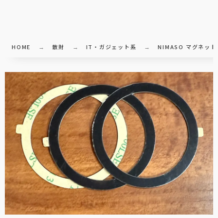
HOME
散財
IT・ガジェット系
NIMASO マグネット