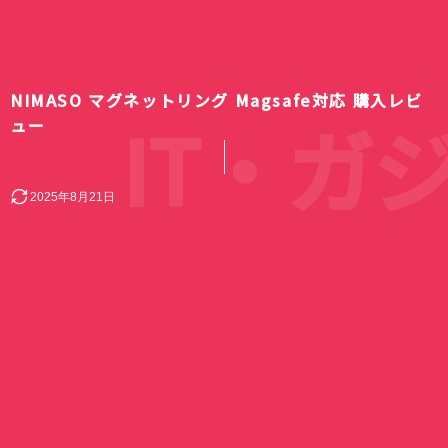
NIMASO マグネットリング Magsafe対応 購入レビ
IT・ガ
ュー
2025年8月21日