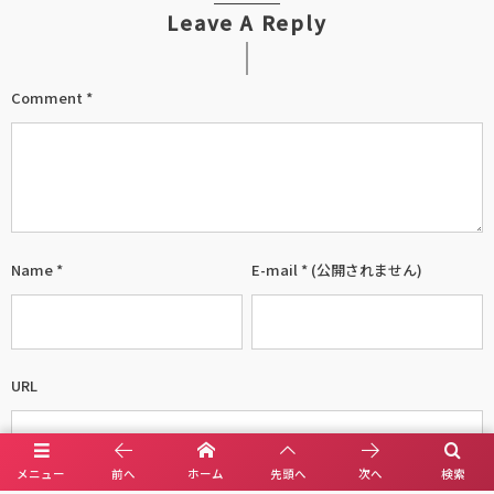
Leave A Reply
Comment
*
Name
*
E-mail
*
(公開されません)
URL
メニュー
前へ
ホーム
先頭へ
次へ
検索