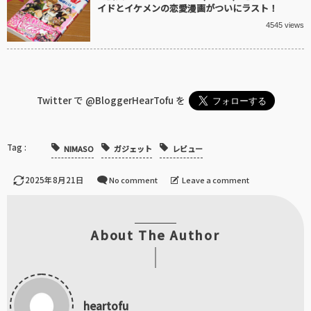
イドとイケメンの恋愛漫画がついにラスト！
4545 views
Twitter で
@BloggerHearTofu
を
NIMASO
ガジェット
レビュー
2025年8月21日
No comment
Leave a comment
About The Author
heartofu