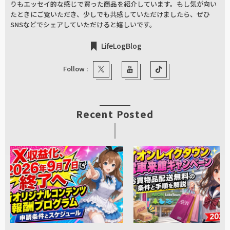
りもエッセイ的な感じで買った商品を紹介しています。もし気が向い
たときにご覧いただき、少しでも共感していただけましたら、ぜひ
SNSなどでシェアしていただけると嬉しいです。
LifeLogBlog
Follow :
Recent Posted