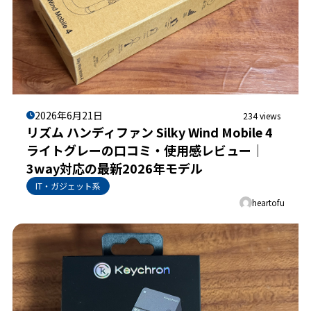
2026年6月21日
234 views
リズム ハンディファン Silky Wind Mobile 4
ライトグレーの口コミ・使用感レビュー｜
3way対応の最新2026年モデル
IT・ガジェット系
heartofu