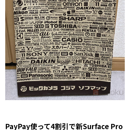
PayPay使って4割引で新Surface Pro