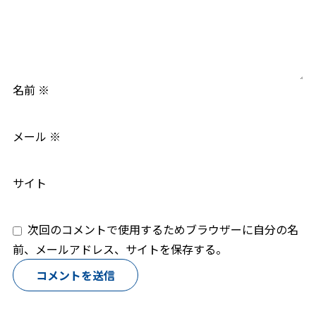
名前
※
メール
※
サイト
次回のコメントで使用するためブラウザーに自分の名
前、メールアドレス、サイトを保存する。