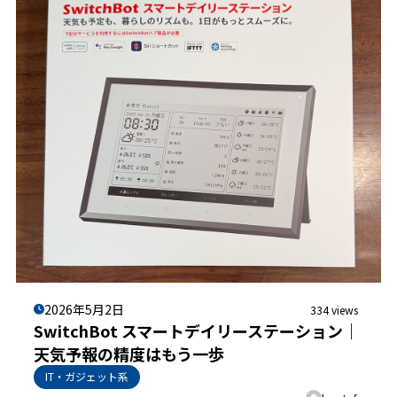
2026年5月2日
334 views
SwitchBot スマートデイリーステーション｜
天気予報の精度はもう一歩
IT・ガジェット系