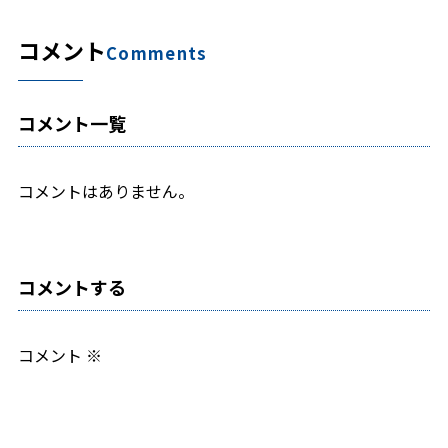
コメント
Comments
コメント一覧
コメントはありません。
コメントする
コメント
※