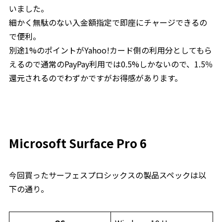
いました。
細かく無駄のない入金額指定で即座にチャージできるの
で便利。
別途1%のポイントがYahoo!カード側の利用分としてもら
えるので通常のPayPay利用では0.5%しかないので、1.5％
還元されるのでわずかですがお得感があります。
Microsoft Surface Pro 6
今回買ったサーフェスプロシックスの製品スペックは以
下の通り。