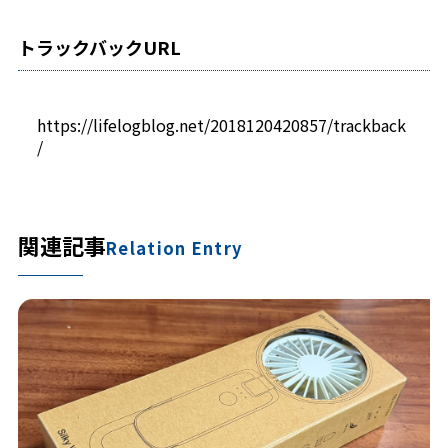
トラックバックURL
https://lifelogblog.net/2018120420857/trackback
/
関連記事
Relation Entry