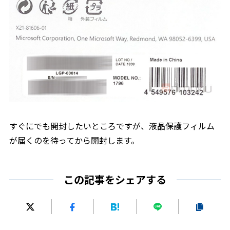
すぐにでも開封したいところですが、液晶保護フィルム
が届くのを待ってから開封します。
この記事をシェアする