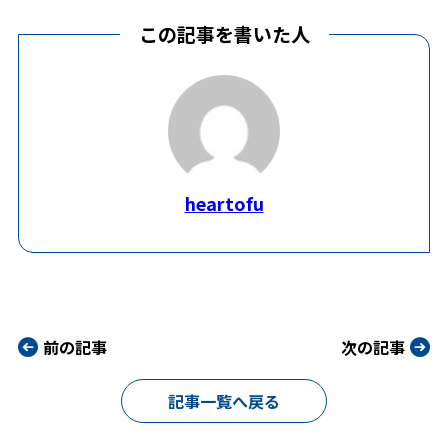
この記事を書いた人
heartofu
前の記事
次の記事
記事一覧へ戻る