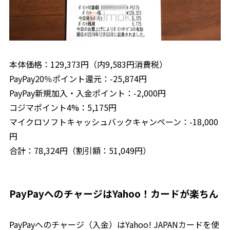
本体価格：129,373円（内9,583円消費税）
PayPay20％ポイント還元：-25,874円
PayPay新規加入・入金ポイント：-2,000円
コジマポイント4%：5,175円
マイクロソフトキャッシュバックキャンペーン：-18,000
円
合計：78,324円（割引額：51,049円）
PayPayへのチャージはYahoo！カードが楽ちん
PayPayへのチャージ（入金）はYahoo! JAPANカードを使