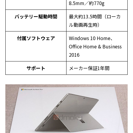
8.5mm／約770g
バッテリー駆動時間
最大約13.5時間（ローカ
ル動画再生時）
付属ソフトウェア
Windows 10 Home、
Office Home & Business
2016
サポート
メーカー保証1年間