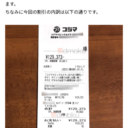
ます。
ちなみに今回の割引の内訳は以下の通りです。