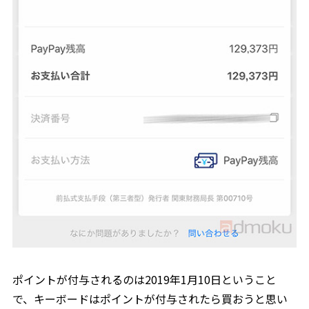
ポイントが付与されるのは2019年1月10日ということ
で、キーボードはポイントが付与されたら買おうと思い