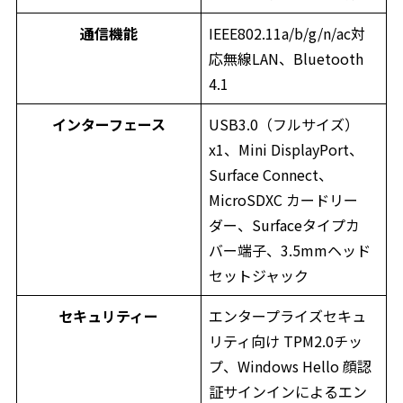
通信機能
IEEE802.11a/b/g/n/ac対
応無線LAN、Bluetooth
4.1
インターフェース
USB3.0（フルサイズ）
x1、Mini DisplayPort、
Surface Connect、
MicroSDXC カードリー
ダー、Surfaceタイプカ
バー端子、3.5mmヘッド
セットジャック
セキュリティー
エンタープライズセキュ
リティ向け TPM2.0チッ
プ、Windows Hello 顔認
証サインインによるエン