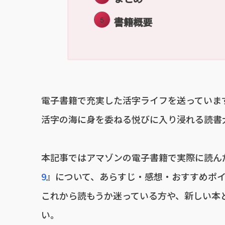
書籍概要
電子書籍で充実した活字ライフを送っていま
活字の海に身を委ねる悦びに入り浸れる読書大好
本記事ではアマゾンの電子書籍で実際に読ん
9
』について、あらすじ・感想・おすすめポ
これから読もうか迷っている方や、新しい本
い。