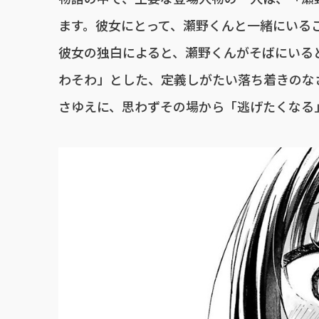
ます。彼女にとって、瀬野くんと一緒にいる
彼女の独白によると、瀬野くんがそばにいる
わそわ」とした、定義しがたい落ち着きのな
さゆえに、思わずその場から「逃げたくなる