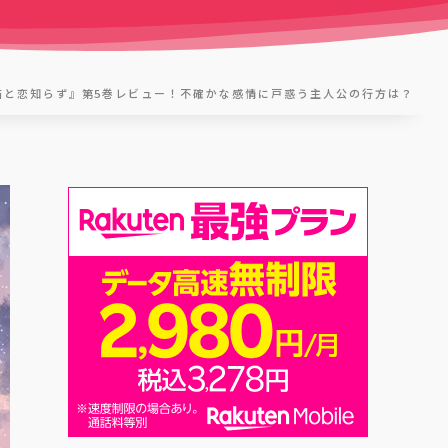
猫と恋知らず』第5巻レビュー！不確かな感情に戸惑う主人公の行方は？