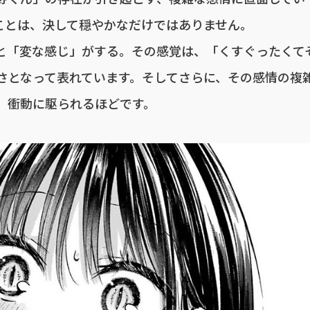
ことは、決して穏やかなだけではありません。
と「変な感じ」がする。その感覚は、「くすぐったくて
さとなって表れています。そしてさらに、その感情の複
」衝動に駆られるほどです。