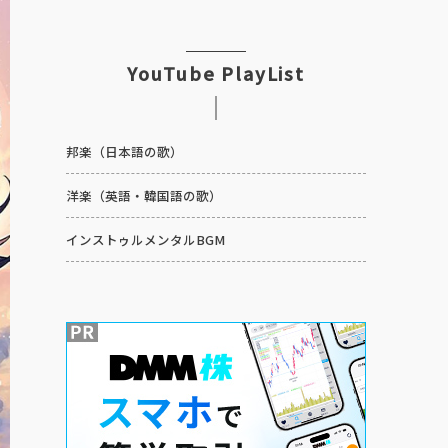
YouTube PlayList
邦楽（日本語の歌）
洋楽（英語・韓国語の歌）
インストゥルメンタルBGM