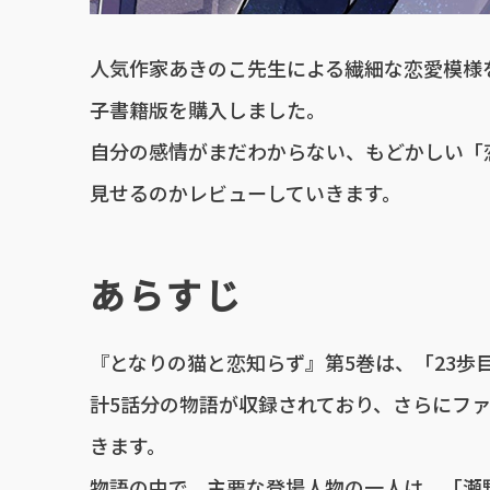
人気作家あきのこ先生による繊細な恋愛模様
子書籍版を購入しました。
自分の感情がまだわからない、もどかしい「
見せるのかレビューしていきます。
あらすじ
『となりの猫と恋知らず』第5巻は、「23歩
計5話分の物語が収録されており、さらにフ
きます。
物語の中で、主要な登場人物の一人は、「瀬