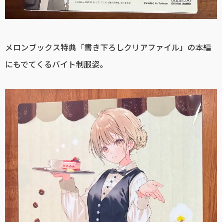
メロンブックス特典「書き下ろしクリアファイル」の本編
にもでてくるバイト制服姿。