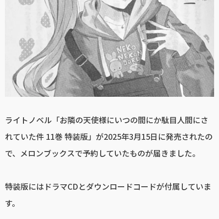
ライトノベル「お隣の天使様にいつの間にか駄目人間にさ
れていた件 11巻 特装版」が2025年3月15日に発売されたの
で、メロンブックスで予約していたものが届きました。
特装版にはドラマCDとダウンロードコードが付属していま
す。