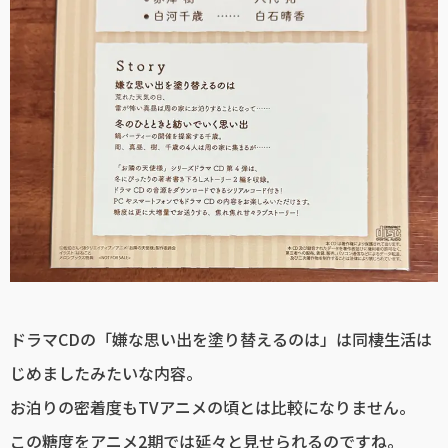
ドラマCDの「嫌な思い出を塗り替えるのは」は同棲生活は
じめましたみたいな内容。
お泊りの密着度もTVアニメの頃とは比較になりません。
この糖度をアニメ2期では延々と見せられるのですね。