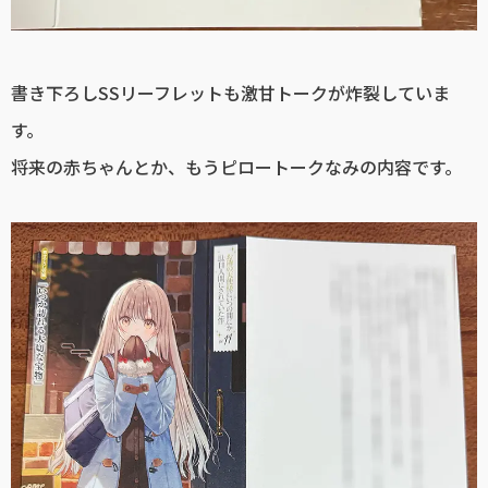
書き下ろしSSリーフレットも激甘トークが炸裂していま
す。
将来の赤ちゃんとか、もうピロートークなみの内容です。