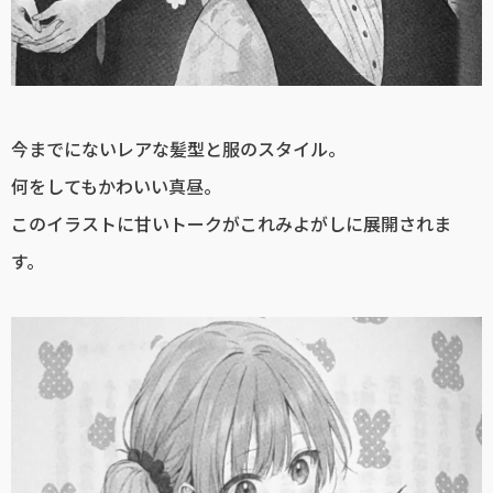
今までにないレアな髪型と服のスタイル。
何をしてもかわいい真昼。
このイラストに甘いトークがこれみよがしに展開されま
す。