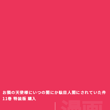
お隣の天使様にいつの間にか駄目人間にされていた件
漫画
11巻 特装版 購入