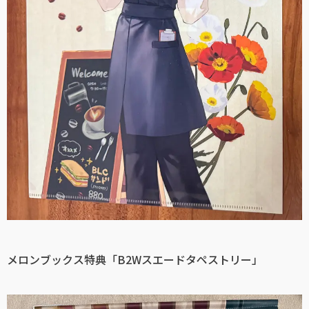
メロンブックス特典「B2Wスエードタペストリー」