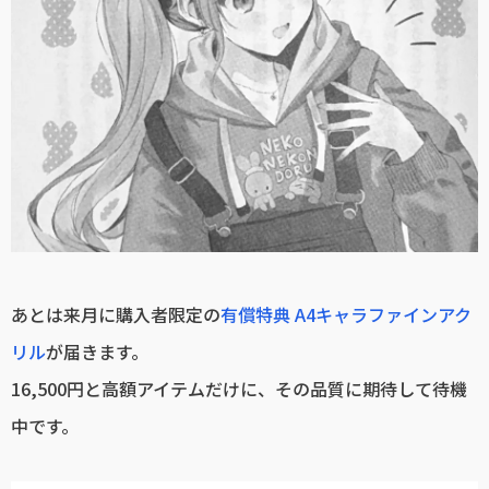
あとは来月に購入者限定の
有償特典 A4キャラファインアク
リル
が届きます。
16,500円と高額アイテムだけに、その品質に期待して待機
中です。