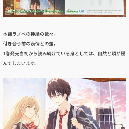
本編ラノベの挿絵の数々。
付き合う前の表情との差。
1巻発売当初から読み続けている身としては、自然と頬が緩
んでしまいます。