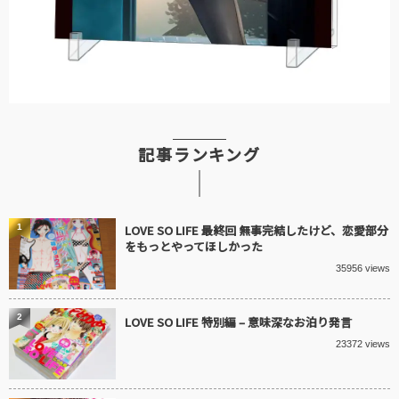
記事ランキング
1
LOVE SO LIFE 最終回 無事完結したけど、恋愛部分
をもっとやってほしかった
35956 views
2
LOVE SO LIFE 特別編 – 意味深なお泊り発言
23372 views