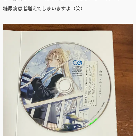
糖尿病患者増えてしまいますよ（笑）