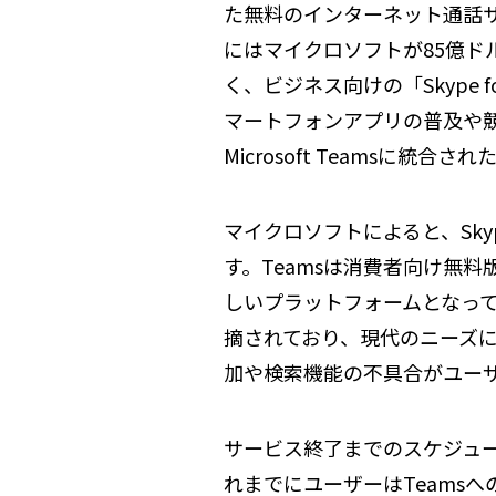
た無料のインターネット通話サー
にはマイクロソフトが85億ド
く、ビジネス向けの「Skype 
マートフォンアプリの普及や競合サ
Microsoft Teamsに統
マイクロソフトによると、Sk
す。Teamsは消費者向け無
しいプラットフォームとなって
摘されており、現代のニーズに
加や検索機能の不具合がユー
サービス終了までのスケジュー
れまでにユーザーはTeams