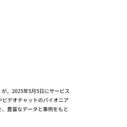
が、2025年5月5日にサービス
やビデオチャットのパイオニア
を、豊富なデータと事例をもと