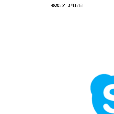
2025年3月13日