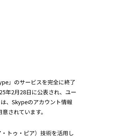
ype」のサービスを完全に終了
25年2月28日に公表され、ユー
には、Skypeのアカウント情報
用意されています。
ピア・トゥ・ピア）技術を活用し