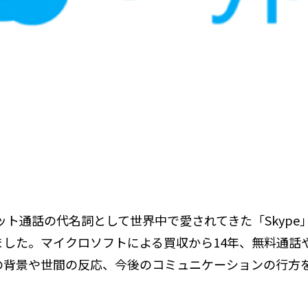
ット通話の代名詞として世界中で愛されてきた「Skype」
ました。マイクロソフトによる買収から14年、無料通話
の背景や世間の反応、今後のコミュニケーションの行方