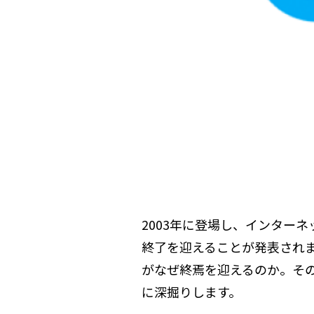
2003年に登場し、インターネ
終了を迎えることが発表され
がなぜ終焉を迎えるのか。そ
に深掘りします。