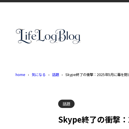
home
気になる
話題
Skype終了の衝撃：2025年5月に幕を
話題
Skype終了の衝撃