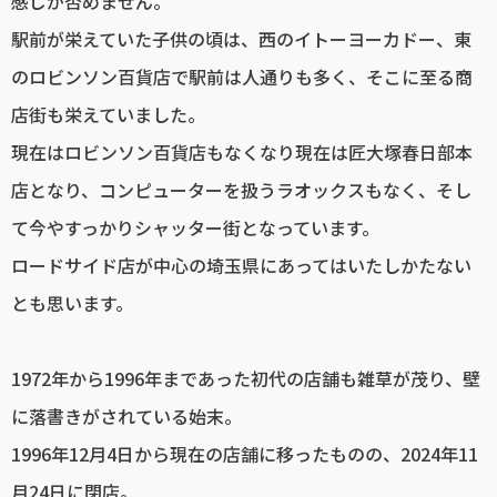
感じが否めません。
駅前が栄えていた子供の頃は、西のイトーヨーカドー、東
のロビンソン百貨店で駅前は人通りも多く、そこに至る商
店街も栄えていました。
現在はロビンソン百貨店もなくなり現在は匠大塚春日部本
店となり、コンピューターを扱うラオックスもなく、そし
て今やすっかりシャッター街となっています。
ロードサイド店が中心の埼玉県にあってはいたしかたない
とも思います。
1972年から1996年まであった初代の店舗も雑草が茂り、壁
に落書きがされている始末。
1996年12月4日から現在の店舗に移ったものの、2024年11
月24日に閉店。