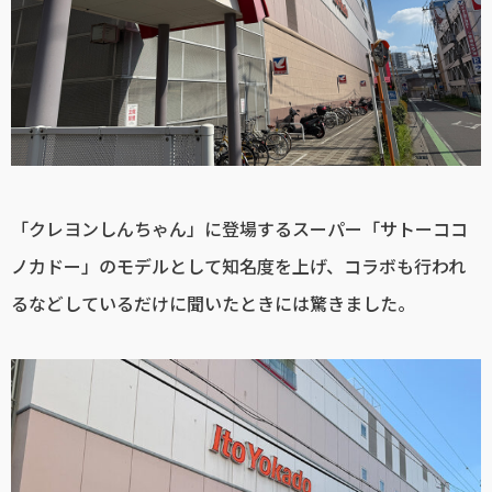
「クレヨンしんちゃん」に登場するスーパー「サトーココ
ノカドー」のモデルとして知名度を上げ、コラボも行われ
るなどしているだけに聞いたときには驚きました。