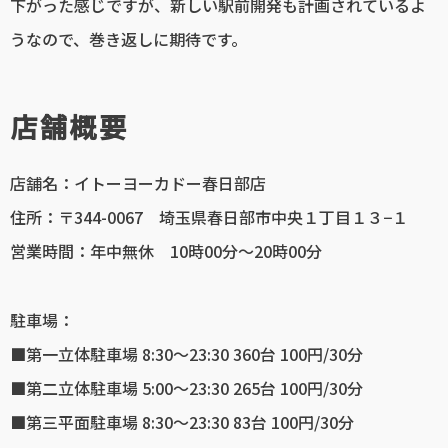
下がった感じですが、新しい駅前開発も計画されているよ
うなので、巻き返しに期待です。
店舗概要
店舗名：イトーヨーカドー春日部店
住所：〒344-0067 埼玉県春日部市中央１丁目１３−１
営業時間：年中無休 10時00分～20時00分
駐車場：
■第一立体駐車場 8:30～23:30 360台 100円/30分
■第二立体駐車場 5:00～23:30 265台 100円/30分
■第三平面駐車場 8:30～23:30 83台 100円/30分