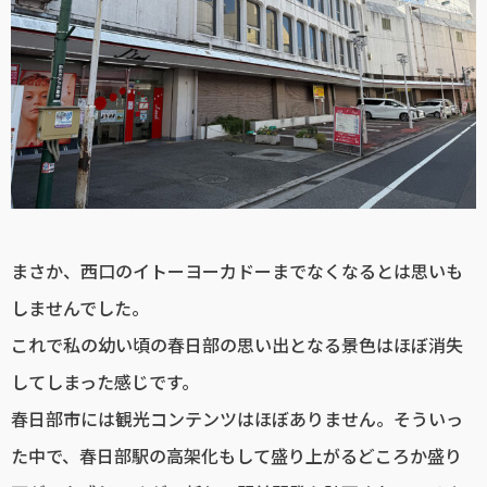
まさか、西口のイトーヨーカドーまでなくなるとは思いも
しませんでした。
これで私の幼い頃の春日部の思い出となる景色はほぼ消失
してしまった感じです。
春日部市には観光コンテンツはほぼありません。そういっ
た中で、春日部駅の高架化もして盛り上がるどころか盛り