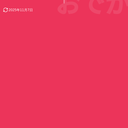
おでか
2025年11月7日