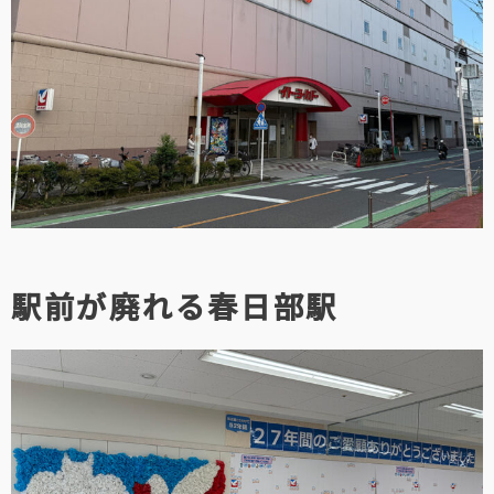
駅前が廃れる春日部駅