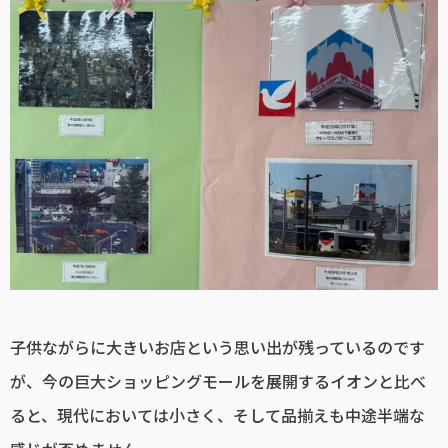
子供ながらに大きいお店という思い出が残っているのです
が、今の巨大ショッピングモールを展開するイオンと比べ
ると、現代においては小さく、そして品揃えも中途半端な