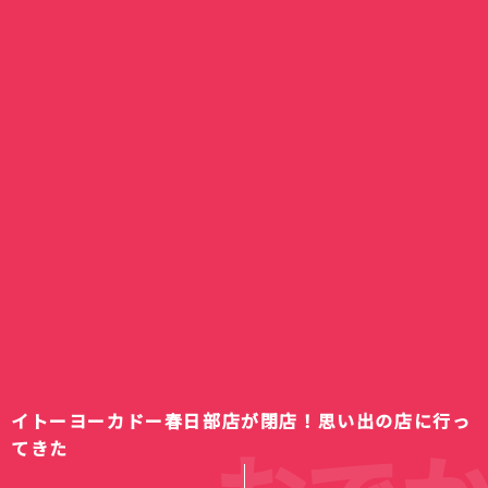
イトーヨーカドー春日部店が閉店！思い出の店に行っ
てきた