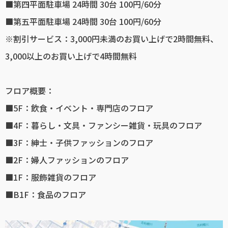
■第四平面駐車場 24時間 30台 100円/60分
■第五平面駐車場 24時間 30台 100円/60分
※割引サービス：3,000円未満のお買い上げで2時間無料、
3,000以上のお買い上げで4時間無料
フロア概要：
■5F：飲食・イベント・専門店のフロア
■4F：暮らし・文具・ファンシー雑貨・玩具のフロア
■3F：紳士・子供ファッションのフロア
■2F：婦人ファッションのフロア
■1F：服飾雑貨のフロア
■B1F：食品のフロア