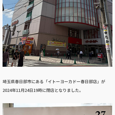
埼玉県春日部市にある「イトーヨーカドー春日部店」が
2024年11月24日19時に閉店となりました。