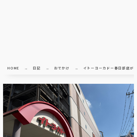
HOME
日記
おでかけ
イトーヨーカドー春日部店が