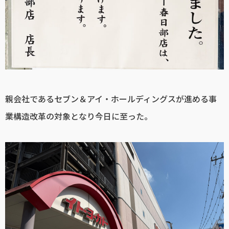
親会社であるセブン＆アイ・ホールディングスが進める事
業構造改革の対象となり今日に至った。