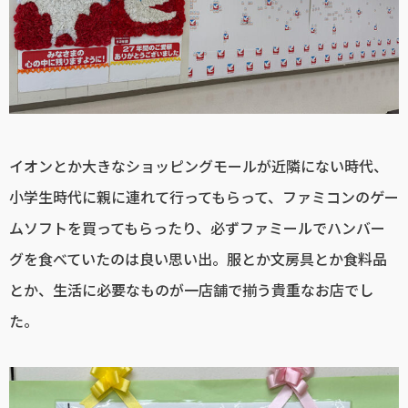
イオンとか大きなショッピングモールが近隣にない時代、
小学生時代に親に連れて行ってもらって、ファミコンのゲー
ムソフトを買ってもらったり、必ずファミールでハンバー
グを食べていたのは良い思い出。服とか文房具とか食料品
とか、生活に必要なものが一店舗で揃う貴重なお店でし
た。