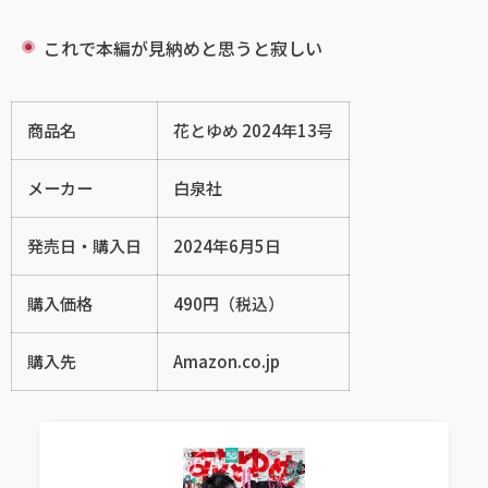
これで本編が見納めと思うと寂しい
商品名
花とゆめ 2024年13号
メーカー
白泉社
発売日・購入日
2024年6月5日
購入価格
490円（税込）
購入先
Amazon.co.jp