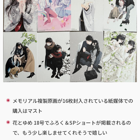
メモリアル複製原画が16枚封入されている紙媒体での
購入はマスト
花とゆめ 18号でふろく＆SPショートが掲載されるの
で、もう少し楽しませてくれそうで嬉しい