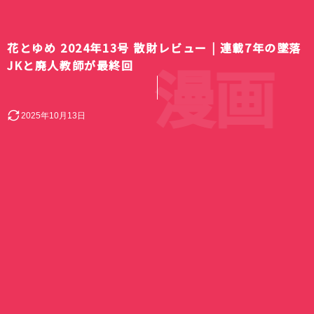
花とゆめ 2024年13号 散財レビュー | 連載7年の墜落
漫画
JKと廃人教師が最終回
2025年10月13日