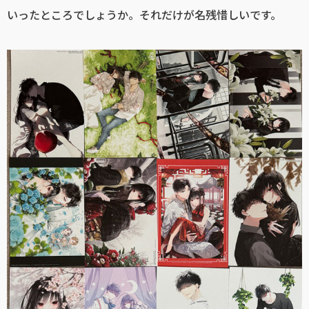
いったところでしょうか。それだけが名残惜しいです。