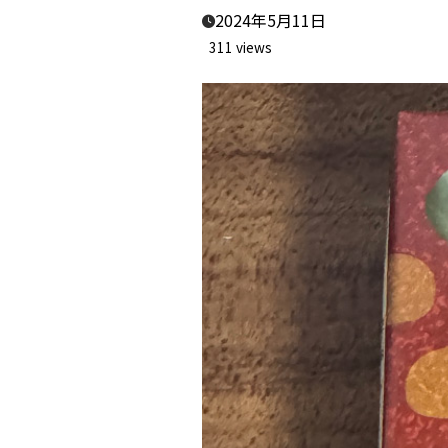
2024年5月11日
311 views