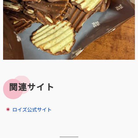
関連サイト
ロイズ公式サイト