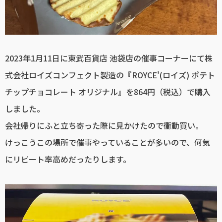
2023年1月11日に東武百貨店 池袋店の催事コーナーにて株
式会社ロイズコンフェクト製造の『ROYCE'(ロイズ) ポテト
チップチョコレート オリジナル』を864円（税込）で購入
しました。
会社帰りにふと立ち寄った際に見かけたので衝動買い。
けっこうこの場所で催事やっていることが多いので、何気
にリピート率高めだったりします。