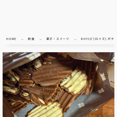
HOME
飲食
菓子・スイーツ
ROYCE'(ロイズ) 