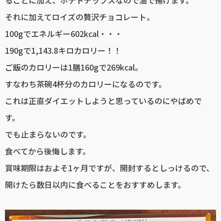
それに加えてロイズの贅沢チョコレート。
100gでエネルギー602kcal・・・
190gで1,143.8キロカロリー！！
ご飯のカロリーは1膳160gで269kcal。
すなわち茶碗4杯分のカロリーになるのです。
これは正直ダイエットしようと思っているのにやばめで
す。
でも止まらないのです。
食べてから後悔します。
賞味期限はおよそ1ヶ月ですが、開封するとしっけるので、
開けたら数日以内に食べることをおすすめします。