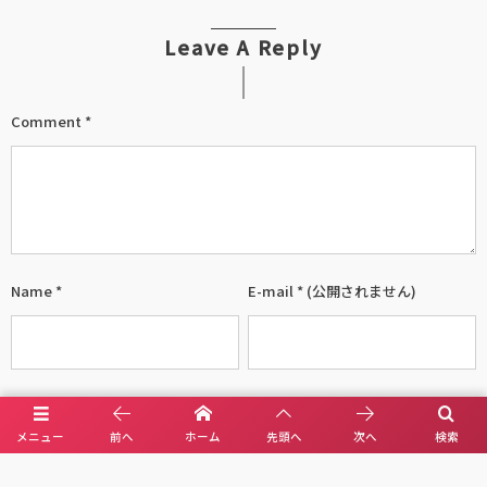
Leave A Reply
Comment
*
Name
*
E-mail
*
(公開されません)
URL
メニュー
前へ
ホーム
先頭へ
次へ
検索