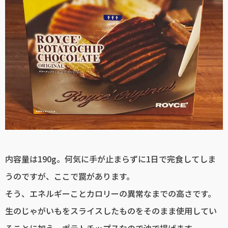
内容量は190g。何気に手が止まらずに1日で完食してしま
うのですが、ここで罠があります。
そう、エネルギーことカロリーの異常なまでの高さです。
生のじゃがいもをスライスしたものをそのまま使用してい
ることに加え、ポテトチップスなので油で揚げます。