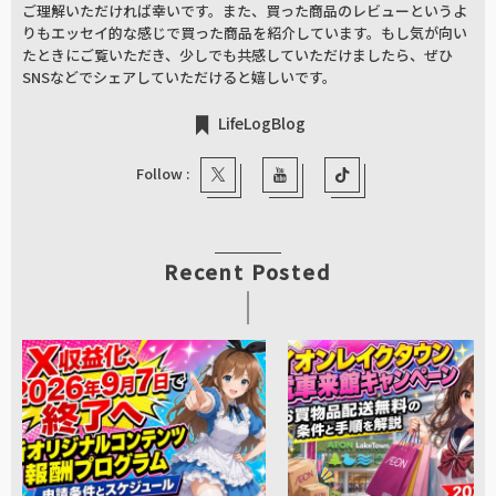
ご理解いただければ幸いです。また、買った商品のレビューというよ
りもエッセイ的な感じで買った商品を紹介しています。もし気が向い
たときにご覧いただき、少しでも共感していただけましたら、ぜひ
SNSなどでシェアしていただけると嬉しいです。
LifeLogBlog
Follow :
Recent Posted