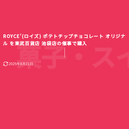
ROYCE'(ロイズ) ポテトチップチョコレート オリジナ
菓子・スイ
ル を東武百貨店 池袋店の催事で購入
2025年8月21日