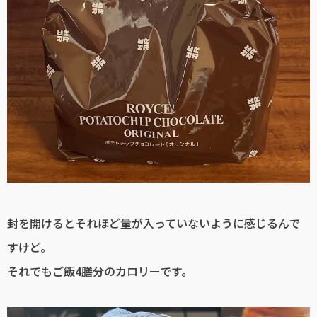
封を開けるとそれほど量が入っていないように感じるんで
すけど。
それでもご飯4膳分のカロリーです。