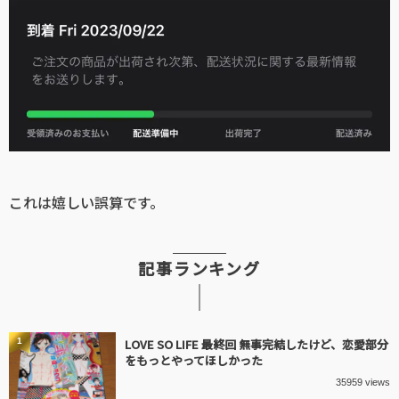
これは嬉しい誤算です。
記事ランキング
1
LOVE SO LIFE 最終回 無事完結したけど、恋愛部分
をもっとやってほしかった
35959 views