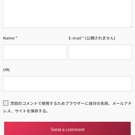
Name
*
E-mail
*
(公開されません)
URL
次回のコメントで使用するためブラウザーに自分の名前、メールアド
レス、サイトを保存する。