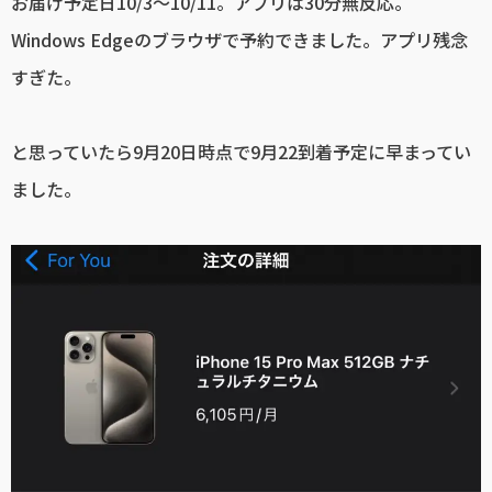
お届け予定日10/3〜10/11。アプリは30分無反応。
Windows Edgeのブラウザで予約できました。アプリ残念
すぎた。
と思っていたら9月20日時点で9月22到着予定に早まってい
ました。