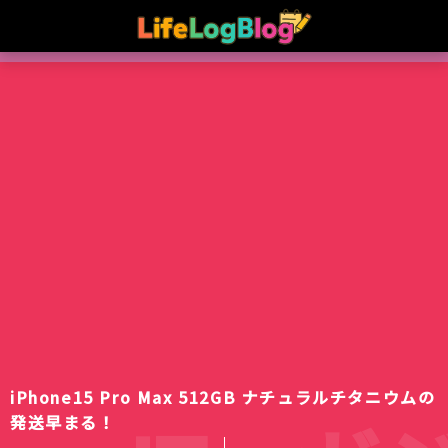
iPhone15 Pro Max 512GB ナチュラルチタニウムの
発送早まる！