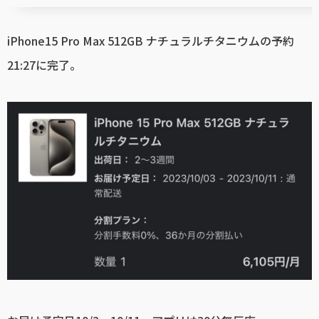
iPhone15 Pro Max 512GB ナチュラルチタニウムの予約
21:27に完了。