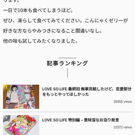
一日で10本も食べてしまうほど。
ぜひ、凍らして食べてみてください。こんにゃくゼリーが
好きな方ならやみつきになること間違いなし。
他の味も試してみたくなりました。
記事ランキング
1
LOVE SO LIFE 最終回 無事完結したけど、恋愛部分
をもっとやってほしかった
35956 views
2
LOVE SO LIFE 特別編 – 意味深なお泊り発言
23372 views