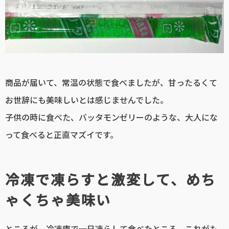
商品が届いて、常温の状態で食べましたが、甘ったるくて
お世辞にも美味しいとは感じませんでした。
子供の時に食べた、バッタモンゼリーのような、大人にな
って食べると正直マズイです。
冷凍で凍らすと激変して、めち
ゃくちゃ美味い
ところが、冷凍庫で一日凍らして食べたところ、これがも