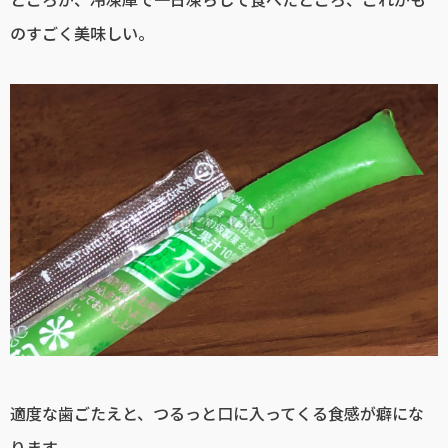
のすごく美味しい。
適度な歯ごたえと、つるっと口に入ってくる食感が癖にな
ります。