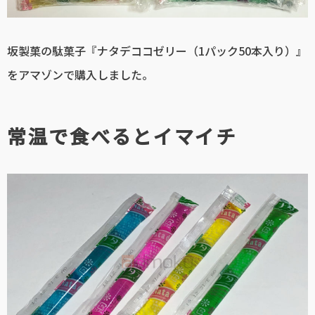
坂製菓の駄菓子『ナタデココゼリー（1パック50本入り）』
をアマゾンで購入しました。
常温で食べるとイマイチ