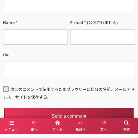
Name
*
E-mail
*
(公開されません)
URL
次回のコメントで使用するためブラウザーに自分の名前、メールアド
レス、サイトを保存する。
メニュー
前へ
ホーム
先頭へ
次へ
検索