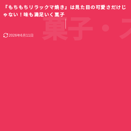
『もちもちリラックマ焼き』は見た目の可愛さだけじ
菓子・
ゃない！味も満足いく菓子
2026年6月11日