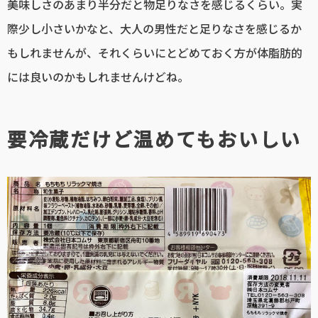
美味しさのあまり半分だと物足りなさを感じるくらい。実
際少し小さいかなと、大人の男性だと足りなさを感じるか
もしれませんが、それくらいにとどめておく方が体脂肪的
には良いのかもしれませんけどね。
要冷蔵だけど温めてもおいしい