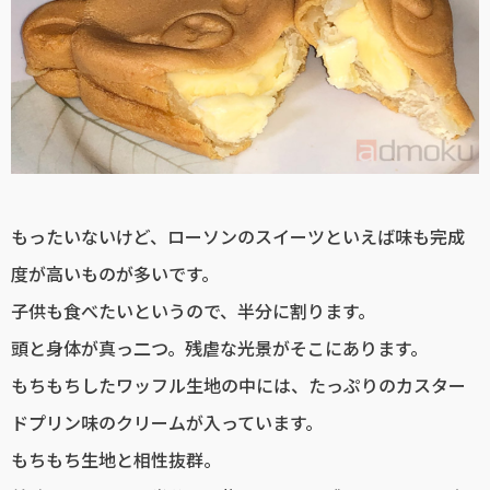
もったいないけど、ローソンのスイーツといえば味も完成
度が高いものが多いです。
子供も食べたいというので、半分に割ります。
頭と身体が真っ二つ。残虐な光景がそこにあります。
もちもちしたワッフル生地の中には、たっぷりのカスター
ドプリン味のクリームが入っています。
もちもち生地と相性抜群。