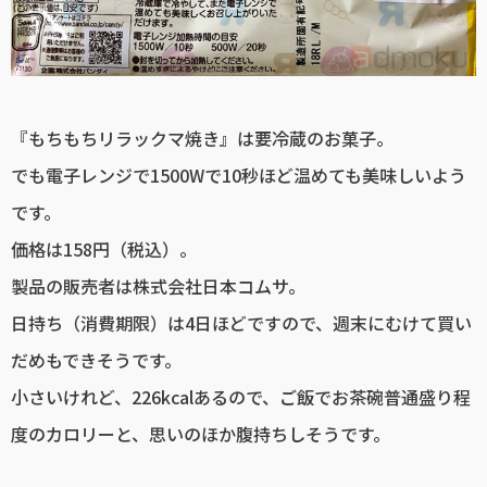
『もちもちリラックマ焼き』は要冷蔵のお菓子。
でも電子レンジで1500Wで10秒ほど温めても美味しいよう
です。
価格は158円（税込）。
製品の販売者は株式会社日本コムサ。
日持ち（消費期限）は4日ほどですので、週末にむけて買い
だめもできそうです。
小さいけれど、226kcalあるので、ご飯でお茶碗普通盛り程
度のカロリーと、思いのほか腹持ちしそうです。