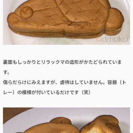
裏面もしっかりとリラックマの造形がかたどられていま
す。
傷らだらけにみえますが、虐待はしていません。容器（ト
レー）の模様が付いているだけです（笑）