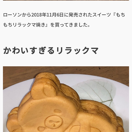
ローソンから2018年11月6日に発売されたスイーツ『もち
もちリラックマ焼き』を買ってきました。
かわいすぎるリラックマ