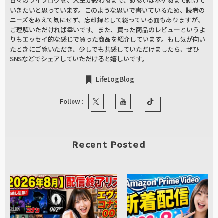
日々のライフログを、人生が終わるまで、あるいはボケるまで続けて
いきたいと思っています。このような思いで書いているため、読者の
ニーズをあえて気にせず、忘却録として綴っている面もありますが、
ご理解いただければ幸いです。また、買った商品のレビューというよ
りもエッセイ的な感じで買った商品を紹介しています。もし気が向い
たときにご覧いただき、少しでも共感していただけましたら、ぜひ
SNSなどでシェアしていただけると嬉しいです。
LifeLogBlog
Follow :
Recent Posted