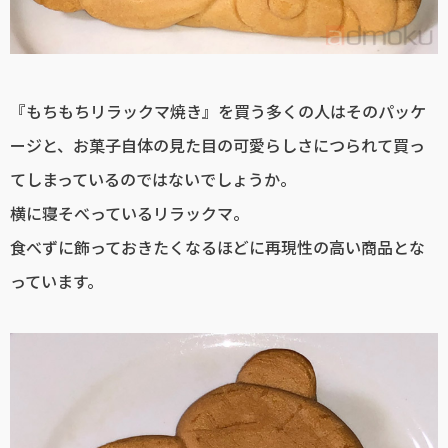
『もちもちリラックマ焼き』を買う多くの人はそのパッケ
ージと、お菓子自体の見た目の可愛らしさにつられて買っ
てしまっているのではないでしょうか。
横に寝そべっているリラックマ。
食べずに飾っておきたくなるほどに再現性の高い商品とな
っています。