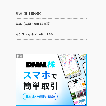
邦楽（日本語の歌）
洋楽（英語・韓国語の歌）
インストゥルメンタルBGM