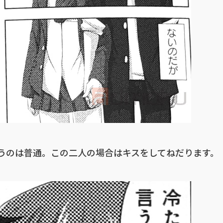
うのは普通。この二人の場合はキスをしてねだります。