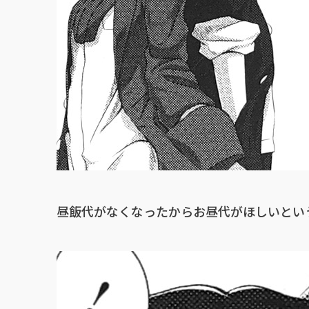
昼飯代がなくなったからお昼代がほしいとい