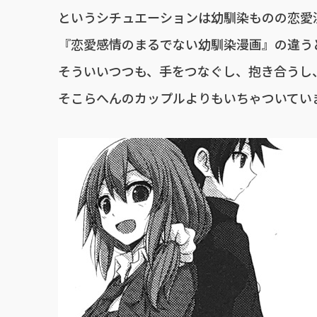
というシチュエーションは幼馴染ものの恋愛
『恋愛感情のまるでない幼馴染漫画』の違うとこ
そういいつつも、手をつなぐし、抱き合うし
そこらへんのカップルよりもいちゃついてい