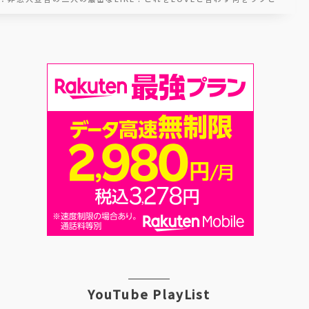
YouTube PlayList