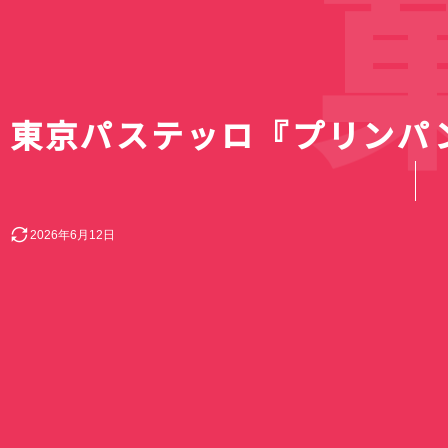
菓
東京パステッロ『プリンパ
2026年6月12日