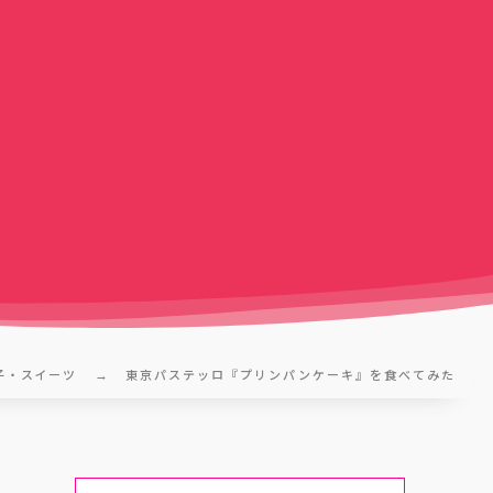
子・スイーツ
東京パステッロ『プリンパンケーキ』を食べてみた