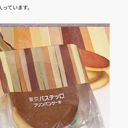
入っています。