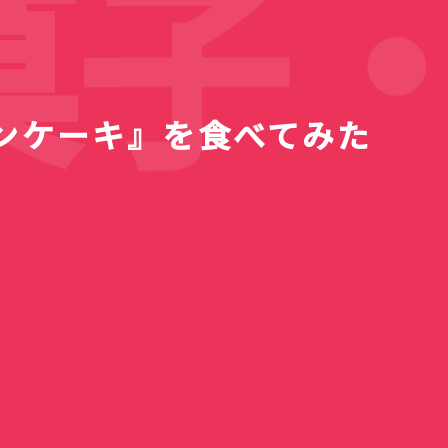
子・
ンケーキ』を食べてみた