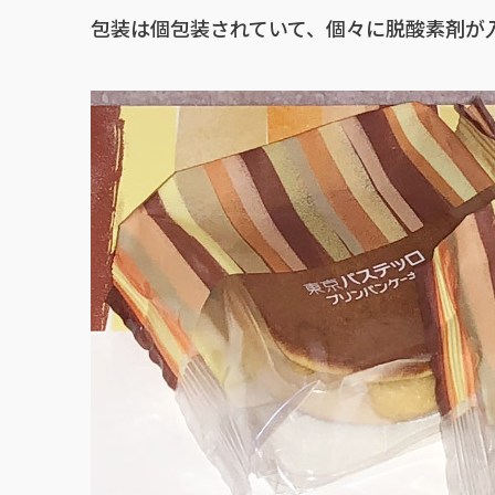
包装は個包装されていて、個々に脱酸素剤が