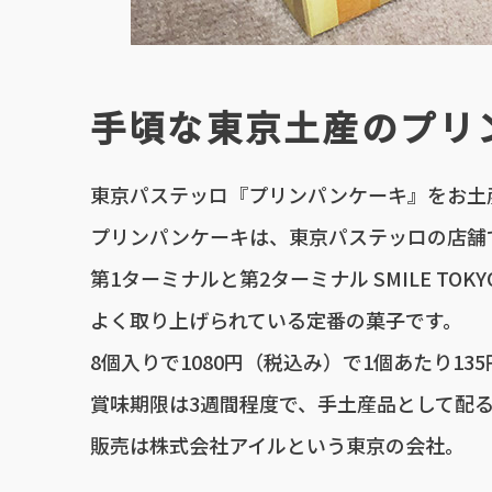
手頃な東京土産のプリ
東京パステッロ『プリンパンケーキ』をお土
プリンパンケーキは、東京パステッロの店舗
第1ターミナルと第2ターミナル SMILE T
よく取り上げられている定番の菓子です。
8個入りで1080円（税込み）で1個あたり13
賞味期限は3週間程度で、手土産品として配
販売は株式会社アイルという東京の会社。