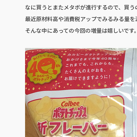
なに買うとまたメタボが進行するので、買う
最近原材料高や消費税アップでみるみる量を
そんな中にあっての今回の増量は嬉しいです