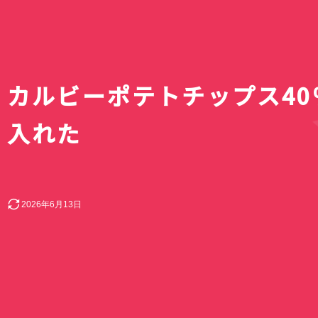
カルビーポテトチップス40
入れた
2026年6月13日