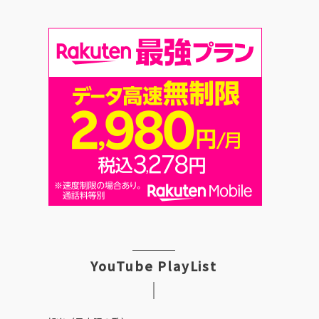
YouTube PlayList