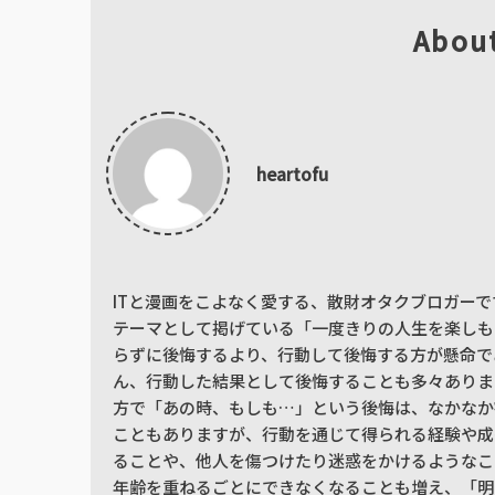
Abou
heartofu
ITと漫画をこよなく愛する、散財オタクブロガーで
テーマとして掲げている「一度きりの人生を楽しも
らずに後悔するより、行動して後悔する方が懸命で
ん、行動した結果として後悔することも多々ありま
方で「あの時、もしも…」という後悔は、なかなか
こともありますが、行動を通じて得られる経験や成
ることや、他人を傷つけたり迷惑をかけるようなこ
年齢を重ねるごとにできなくなることも増え、「明