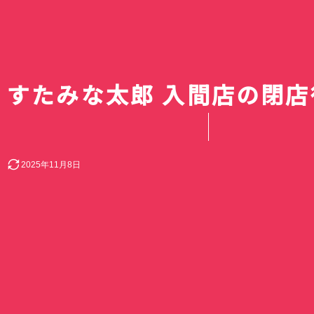
すたみな太郎 入間店の閉
2025年11月8日