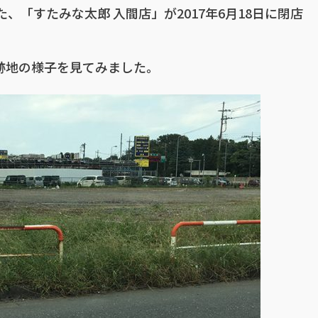
、「すたみな太郎 入間店」が2017年6月18日に閉店
で跡地の様子を見てみました。