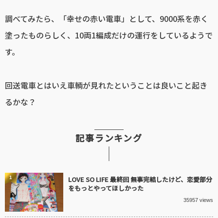
調べてみたら、「幸せの赤い電車」として、9000系を赤く
塗ったものらしく、10両1編成だけの運行をしているようで
す。
回送電車とはいえ車輌が見れたということは良いこと起き
るかな？
記事ランキング
1
LOVE SO LIFE 最終回 無事完結したけど、恋愛部分
をもっとやってほしかった
35957 views