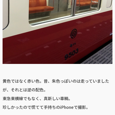
黄色ではなく赤い色。昔、朱色っぽいのは走っていました
が、それとは逆の配色。
東急東横線でもなく、真新しい車輌。
珍しかったので慌てて手持ちのiPhoneで撮影。