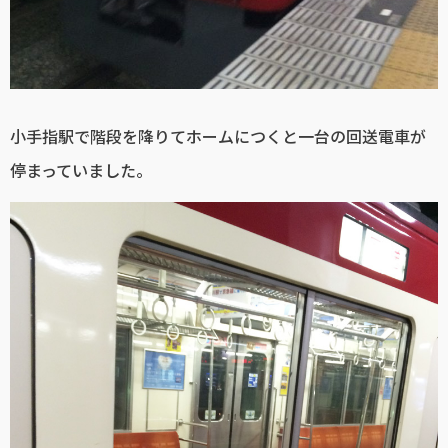
小手指駅で階段を降りてホームにつくと一台の回送電車が
停まっていました。