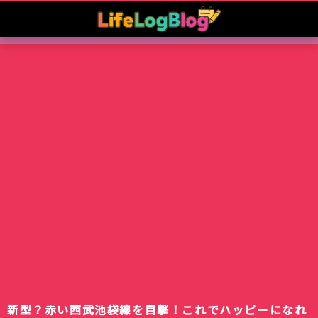
新型？赤い西武池袋線を目撃！これでハッピーになれ