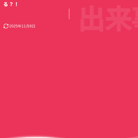
出来
る？！
2025年11月8日