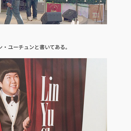
ン・ユーチュンと書いてある。