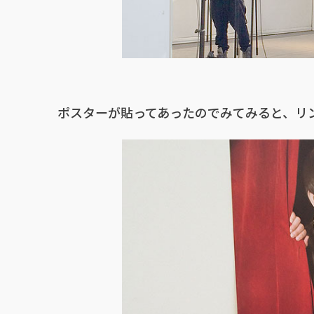
ポスターが貼ってあったのでみてみると、リ