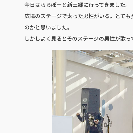
今日はららぽーと新三郷に行ってきました。
広場のステージで太った男性がいる。とても
のかと思いました。
しかしよく見るとそのステージの男性が歌っ