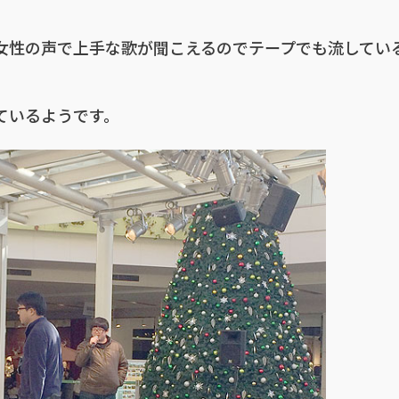
女性の声で上手な歌が聞こえるのでテープでも流してい
ているようです。