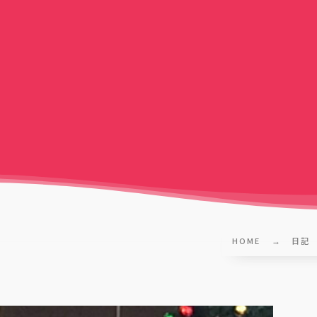
HOME
日記