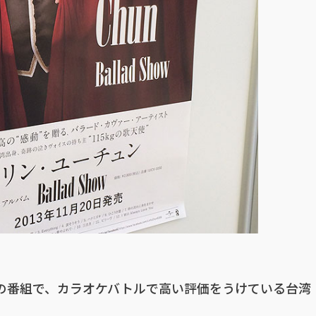
の番組で、カラオケバトルで高い評価をうけている台湾