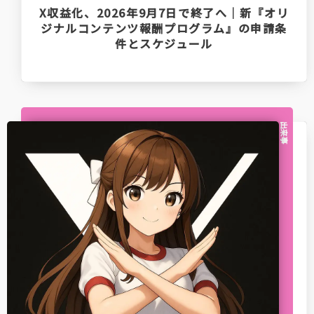
X収益化、2026年9月7日で終了へ｜新『オリ
ジナルコンテンツ報酬プログラム』の申請条
件とスケジュール
出来事