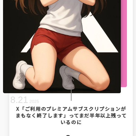
8
.
21
2025
X「ご利用のプレミアムサブスクリプションが
まもなく終了します」ってまだ半年以上残って
いるのに