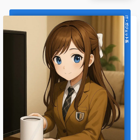
IT・ガジェット系