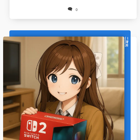
0
二次元