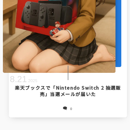
8
.
21
2025
楽天ブックスで「Nintendo Switch 2 抽選販
売」当選メールが届いた
0