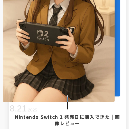
8
.
21
2025
Nintendo Switch 2 発売日に購入できた | 画
像レビュー