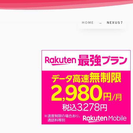
HOME
NEXUS7