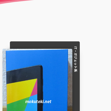
IT・ガジェット系