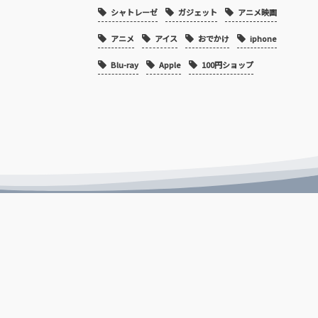
シャトレーゼ
ガジェット
アニメ映画
アニメ
アイス
おでかけ
iphone
Blu-ray
Apple
100円ショップ