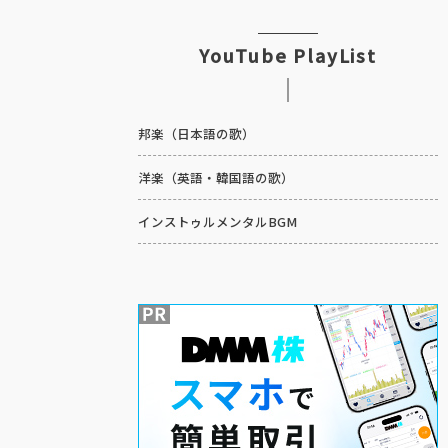
YouTube PlayList
邦楽（日本語の歌）
洋楽（英語・韓国語の歌）
インストゥルメンタルBGM